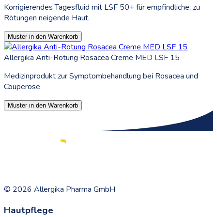
Korrigierendes Tagesfluid mit LSF 50+ für empfindliche, zu
Rötungen neigende Haut.
Muster in den Warenkorb
Allergika Anti-Rötung Rosacea Creme MED LSF 15
Medizinprodukt zur Symptombehandlung bei Rosacea und
Couperose
Muster in den Warenkorb
©
2026
Allergika Pharma GmbH
Hautpflege