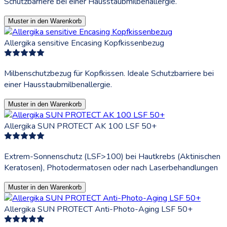
Schutzbarriere bei einer Hausstaubmilbenallergie.
Muster in den Warenkorb
Allergika sensitive Encasing Kopfkissenbezug
Milbenschutzbezug für Kopfkissen. Ideale Schutzbarriere bei
einer Hausstaubmilbenallergie.
Muster in den Warenkorb
Allergika SUN PROTECT AK 100 LSF 50+
Extrem-Sonnenschutz (LSF>100) bei Hautkrebs (Aktinischen
Keratosen), Photodermatosen oder nach Laserbehandlungen
Muster in den Warenkorb
Allergika SUN PROTECT Anti-Photo-Aging LSF 50+