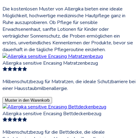
Die kostenlosen Muster von Allergika bieten eine ideale
Möglichkeit, hochwertige medizinische Hautpflege ganz in
Ruhe auszuprobieren. Ob Pflege für sensible
Erwachsenenhaut, sanfte Lotionen für Kinder oder
verträglicher Sonnenschutz, die Proben ermöglichen ein
erstes, unverbindliches Kennenlernen der Produkte, bevor sie
dauerhaft in die tägliche Pflegeroutine einziehen.
Allergika sensitive Encasing Matratzenbezug
Milbenschutzbezug für Matratzen, die ideale Schutzbarriere bei
einer Hausstaubmilbenallergie.
Muster in den Warenkorb
Allergika sensitive Encasing Bettdeckenbezug
Milbenschutzbezug für die Bettdecke, die ideale