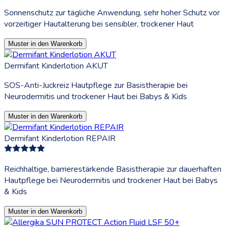
Sonnenschutz zur tägliche Anwendung, sehr hoher Schutz vor
vorzeitiger Hautalterung bei sensibler, trockener Haut
Muster in den Warenkorb
Dermifant Kinderlotion AKUT
SOS-Anti-Juckreiz Hautpflege zur Basistherapie bei
Neurodermitis und trockener Haut bei Babys & Kids
Muster in den Warenkorb
Dermifant Kinderlotion REPAIR
Reichhaltige, barrierestärkende Basistherapie zur dauerhaften
Hautpflege bei Neurodermitis und trockener Haut bei Babys
& Kids
Muster in den Warenkorb