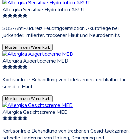
Allergika Sensitive Hydrolotion AKUT
SOS-Anti-Juckreiz Feuchtigkeitslotion Akutpflege bei
juckender, irritierter, trockener Haut und Neurodermitis
Muster in den Warenkorb
Allergika Augenlidcreme MED
Kortisonfreie Behandlung von Lidekzemen, reichhaltig, für
sensible Haut
Muster in den Warenkorb
Allergika Gesichtscreme MED
Kortisonfreie Behandlung von trockenen Gesichtsekzemen,
schnelle Linderung von Rötung, Schuppung und