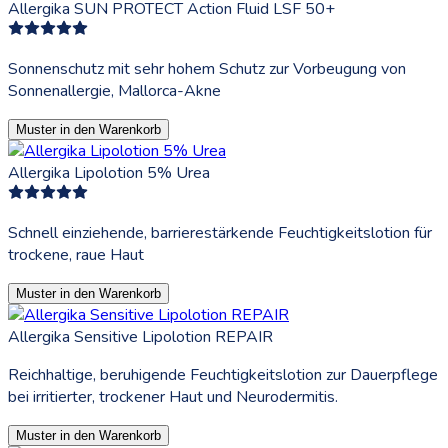
Allergika SUN PROTECT Action Fluid LSF 50+
Sonnenschutz mit sehr hohem Schutz zur Vorbeugung von
Sonnenallergie, Mallorca-Akne
Muster in den Warenkorb
Allergika Lipolotion 5% Urea
Schnell einziehende, barrierestärkende Feuchtigkeitslotion für
trockene, raue Haut
Muster in den Warenkorb
Allergika Sensitive Lipolotion REPAIR
Reichhaltige, beruhigende Feuchtigkeitslotion zur Dauerpflege
bei irritierter, trockener Haut und Neurodermitis.
Muster in den Warenkorb