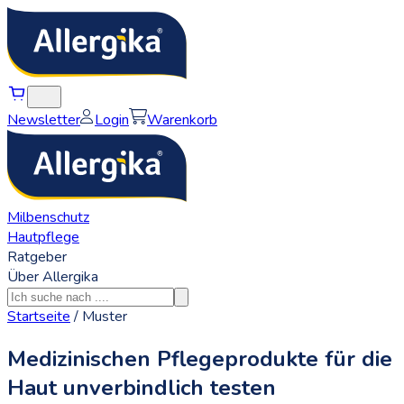
Newsletter
Login
Warenkorb
Milbenschutz
Hautpflege
Ratgeber
Über Allergika
Startseite
/
Muster
Medizinischen Pflegeprodukte für die
Haut unverbindlich testen