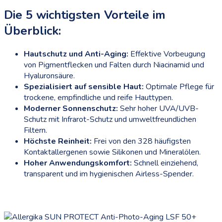
Die 5 wichtigsten Vorteile im
Überblick:
Hautschutz und Anti-Aging:
Effektive Vorbeugung
von Pigmentflecken und Falten durch Niacinamid und
Hyaluronsäure.
Spezialisiert auf sensible Haut:
Optimale Pflege für
trockene, empfindliche und reife Hauttypen.
Moderner Sonnenschutz:
Sehr hoher UVA/UVB-
Schutz mit Infrarot-Schutz und umweltfreundlichen
Filtern.
Höchste Reinheit:
Frei von den 328 häufigsten
Kontaktallergenen sowie Silikonen und Mineralölen.
Hoher Anwendungskomfort:
Schnell einziehend,
transparent und im hygienischen Airless-Spender.