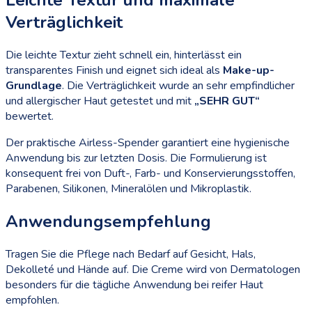
Leichte Textur und maximale
Verträglichkeit
Die leichte Textur zieht schnell ein, hinterlässt ein
transparentes Finish und eignet sich ideal als
Make-up-
Grundlage
. Die Verträglichkeit wurde an sehr empfindlicher
und allergischer Haut getestet und mit
„SEHR GUT“
bewertet.
Der praktische Airless-Spender garantiert eine hygienische
Anwendung bis zur letzten Dosis. Die Formulierung ist
konsequent frei von Duft-, Farb- und Konservierungsstoffen,
Parabenen, Silikonen, Mineralölen und Mikroplastik.
Anwendungsempfehlung
Tragen Sie die Pflege nach Bedarf auf Gesicht, Hals,
Dekolleté und Hände auf. Die Creme wird von Dermatologen
besonders für die tägliche Anwendung bei reifer Haut
empfohlen.