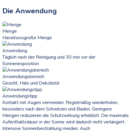
Die Anwendung
Menge
Haselnussgroße Menge
Anwendung
Täglich nach der Reinigung und 30 min vor der
Sonnenexposition
Anwendungsbereich
Gesicht, Hals und Dekolleté
Anwendungstipp
Kontakt mit Augen vermeiden. Regelmäßig wiederholen,
besonders nach dem Schwitzen und Baden. Geringere
Mengen reduzieren die Schutzwirkung erheblich. Die maximale
Aufenthaltsdauer in der Sonne wird dadurch nicht verlängert.
Intensive Sonnenbestrahlung meiden. Auch