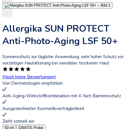
Allergika SUN PROTECT
Anti-Photo-Aging LSF 50+
Sonnenschutz zur tägliche Anwendung, sehr hoher Schutz vor
vorzeitiger Hautalterung bei sensibler, trockener Haut
(Noch keine Bewertungen)
Von
Dermatologen
empfohlen
Anti-Aging-Wirkstoffkombination mit 4-fach Barriereschutz
Ausgezeichneter Kosmetikverträglichkeit
Zieht schnell ein
50 ml
GRATIS Probe