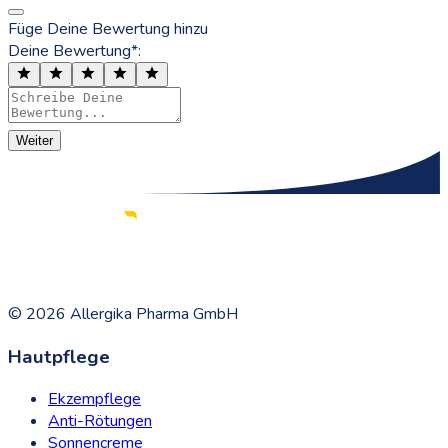
Füge Deine Bewertung hinzu
Deine Bewertung*:
Weiter
©
2026
Allergika Pharma GmbH
Hautpflege
Ekzempflege
Anti-Rötungen
Sonnencreme