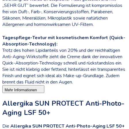
„SEHR GUT“ bewertet. Die Formulierung ist kompromisslos
frei von Duft-, Farb-, Konservierungsstoffen, Parabenen,
Silikonen, Mineralölen, Mikroplastik sowie natürlichen
Allergenen und hormonwirksamen UV-Filtern.
Tagespflege-Textur mit kosmetischem Komfort (Quick-
Absorption-Technology):
Trotz des hohen Lipidanteils von 20% und der reichhaltigen
Anti-Aging-Wirkstoffe zieht die Creme dank der innovativen
Quick-Absorption-Technology schnell und rückstandslos ein.
Sie ist nicht klebrig oder fettend, hinterlässt ein transparentes
Finish und eignet sich ideal als Make-up-Grundlage. Zudem
brennt das Fluid nicht in den Augen.
Mehr Informationen
Allergika SUN PROTECT Anti-Photo-
Aging LSF 50+
Die
Allergika SUN PROTECT Anti-Photo-Aging LSF 50+