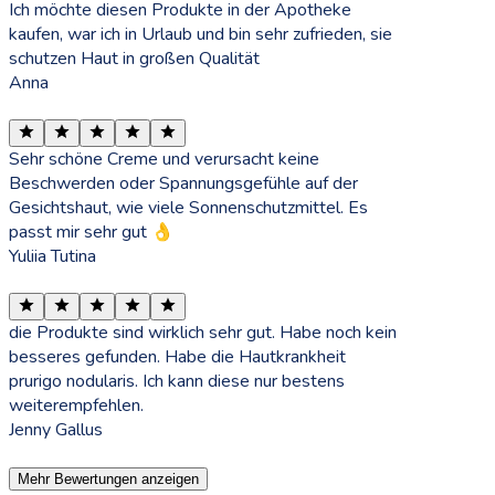
Ich möchte diesen Produkte in der Apotheke
kaufen, war ich in Urlaub und bin sehr zufrieden, sie
schutzen Haut in großen Qualität
Anna
Sehr schöne Creme und verursacht keine
Beschwerden oder Spannungsgefühle auf der
Gesichtshaut, wie viele Sonnenschutzmittel. Es
passt mir sehr gut 👌
Yuliia Tutina
die Produkte sind wirklich sehr gut. Habe noch kein
besseres gefunden. Habe die Hautkrankheit
prurigo nodularis. Ich kann diese nur bestens
weiterempfehlen.
Jenny Gallus
Mehr Bewertungen anzeigen