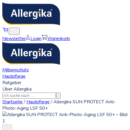
Newsletter
Login
Warenkorb
Milbenschutz
Hautpflege
Ratgeber
Über Allergika
Startseite
/
Hautpflege
/
Allergika SUN PROTECT Anti-
Photo-Aging LSF 50+