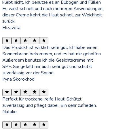
klebt nicht. Ich benutze es an Ellbogen und Füßen.
Es wirkt schnell und nach mehreren Anwendungen
dieser Creme kehrt die Haut schnell zur Weichheit
zurück.
Elizaveta
Das Produkt ist wirklich sehr gut. Ich habe einen
Sonnenbrand bekommen, und es hat mir geholfen.
Außerdem benutze ich die Gesichtscreme mit
SPF. Sie gefällt mir auch sehr gut und schützt
zuverlässig vor der Sonne
Iryna Skorokhod
Perfekt für trockene, reife Haut! Schützt
zuverlässig und pflegt dabei. Bin sehr zufrieden.
Natalie