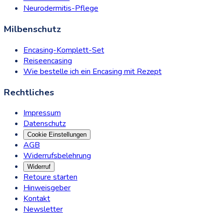
Neurodermitis-Pflege
Milbenschutz
Encasing-Komplett-Set
Reiseencasing
Wie bestelle ich ein Encasing mit Rezept
Rechtliches
Impressum
Datenschutz
Cookie Einstellungen
AGB
Widerrufsbelehrung
Widerruf
Retoure starten
Hinweisgeber
Kontakt
Newsletter