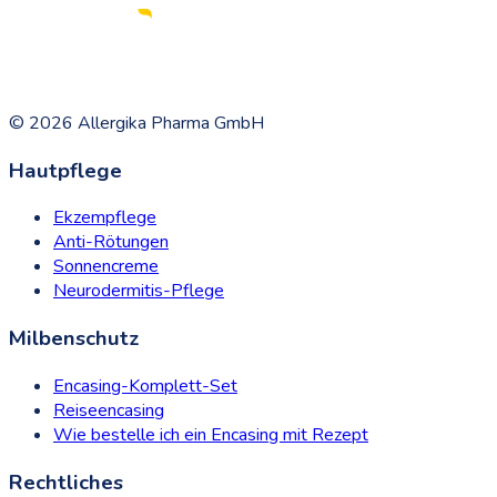
©
2026
Allergika Pharma GmbH
Hautpflege
Ekzempflege
Anti-Rötungen
Sonnencreme
Neurodermitis-Pflege
Milbenschutz
Encasing-Komplett-Set
Reiseencasing
Wie bestelle ich ein Encasing mit Rezept
Rechtliches