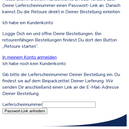
Deine Lieferscheinnummer einen Passwort-Link an. Danach
kannst Du die Retoure direkt in Deiner Bestellung einleiten.
Ich habe ein Kundenkonto
Logge Dich ein und öffne Deine Bestellungen. Bei
retourenfähigen Bestellungen findest Du dort den Button
„Retoure starten“.
In meinem Konto anmelden
Ich habe noch kein Kundenkonto
Gib bitte die Lieferscheinnummer Deiner Bestellung ein. Du
findest sie auf dem Beipackzettel Deiner Lieferung. Wir
senden Dir anschließend einen Link an die E-Mail-Adresse
Deiner Bestellung.
Lieferscheinnummer
Passwort-Link anfordern