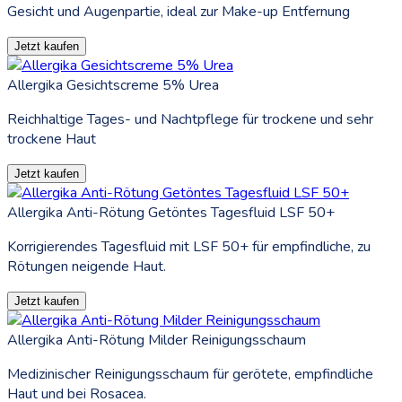
Gesicht und Augenpartie, ideal zur Make-up Entfernung
Jetzt kaufen
Allergika Gesichtscreme 5% Urea
Reichhaltige Tages- und Nachtpflege für trockene und sehr
trockene Haut
Jetzt kaufen
Allergika Anti-Rötung Getöntes Tagesfluid LSF 50+
Korrigierendes Tagesfluid mit LSF 50+ für empfindliche, zu
Rötungen neigende Haut.
Jetzt kaufen
Allergika Anti-Rötung Milder Reinigungsschaum
Medizinischer Reinigungsschaum für gerötete, empfindliche
Haut und bei Rosacea.