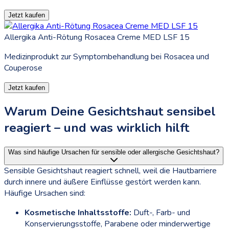
Jetzt kaufen
Allergika Anti-Rötung Rosacea Creme MED LSF 15
Medizinprodukt zur Symptombehandlung bei Rosacea und
Couperose
Jetzt kaufen
Warum Deine Gesichtshaut sensibel
reagiert – und was wirklich hilft
Was sind häufige Ursachen für sensible oder allergische Gesichtshaut?
Sensible Gesichtshaut reagiert schnell, weil die Hautbarriere
durch innere und äußere Einflüsse gestört werden kann.
Häufige Ursachen sind:
Kosmetische Inhaltsstoffe:
Duft-, Farb- und
Konservierungsstoffe, Parabene oder minderwertige