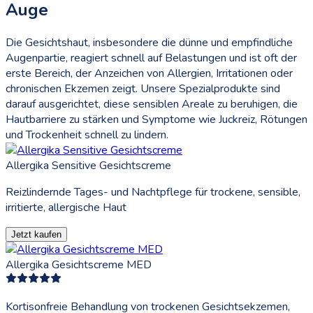
Auge
Die Gesichtshaut, insbesondere die dünne und empfindliche
Augenpartie, reagiert schnell auf Belastungen und ist oft der
erste Bereich, der Anzeichen von Allergien, Irritationen oder
chronischen Ekzemen zeigt. Unsere Spezialprodukte sind
darauf ausgerichtet, diese sensiblen Areale zu beruhigen, die
Hautbarriere zu stärken und Symptome wie Juckreiz, Rötungen
und Trockenheit schnell zu lindern.
Allergika Sensitive Gesichtscreme
Reizlindernde Tages- und Nachtpflege für trockene, sensible,
irritierte, allergische Haut
Jetzt kaufen
Allergika Gesichtscreme MED
Kortisonfreie Behandlung von trockenen Gesichtsekzemen,