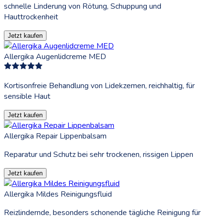
schnelle Linderung von Rötung, Schuppung und
Hauttrockenheit
Jetzt kaufen
Allergika Augenlidcreme MED
Kortisonfreie Behandlung von Lidekzemen, reichhaltig, für
sensible Haut
Jetzt kaufen
Allergika Repair Lippenbalsam
Reparatur und Schutz bei sehr trockenen, rissigen Lippen
Jetzt kaufen
Allergika Mildes Reinigungsfluid
Reizlindernde, besonders schonende tägliche Reinigung für