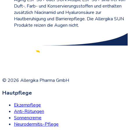
Duft-, Farb- und Konservierungsstoffen und enthalten
zusätzlich Niacinamid und Hyaluronsäure zur
Hautberuhigung und Barrierepflege. Die Allergika SUN
Produkte reizen die Augen nicht.
©
2026
Allergika Pharma GmbH
Hautpflege
Ekzempflege
Anti-Rötungen
Sonnencreme
Neurodermitis-Pflege