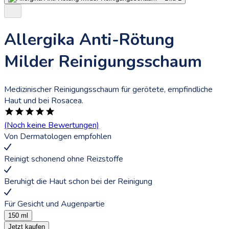
Allergika Anti-Rötung
Milder Reinigungsschaum
Medizinischer Reinigungsschaum für gerötete, empfindliche
Haut und bei Rosacea.
(Noch keine Bewertungen)
Von
Dermatologen
empfohlen
Reinigt schonend ohne Reizstoffe
Beruhigt die Haut schon bei der Reinigung
Für Gesicht und Augenpartie
150 ml
Jetzt kaufen