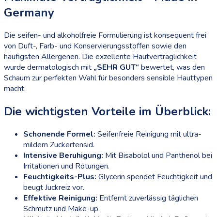
Germany
Die seifen- und alkoholfreie Formulierung ist konsequent frei
von Duft-, Farb- und Konservierungsstoffen sowie den
häufigsten Allergenen. Die exzellente Hautverträglichkeit
wurde dermatologisch mit
„SEHR GUT“
bewertet, was den
Schaum zur perfekten Wahl für besonders sensible Hauttypen
macht.
Die wichtigsten Vorteile im Überblick:
Schonende Formel:
Seifenfreie Reinigung mit ultra-
mildem Zuckertensid.
Intensive Beruhigung:
Mit Bisabolol und Panthenol bei
Irritationen und Rötungen.
Feuchtigkeits-Plus:
Glycerin spendet Feuchtigkeit und
beugt Juckreiz vor.
Effektive Reinigung:
Entfernt zuverlässig täglichen
Schmutz und Make-up.