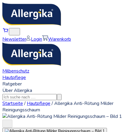
Newsletter
Login
Warenkorb
Milbenschutz
Hautpflege
Ratgeber
Über Allergika
Startseite
/
Hautpflege
/
Allergika Anti-Rötung Milder
Reinigungsschaum