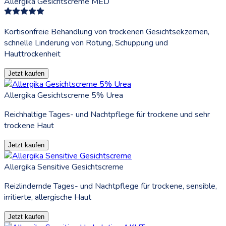
Allergika Gesichtscreme MED
Kortisonfreie Behandlung von trockenen Gesichtsekzemen,
schnelle Linderung von Rötung, Schuppung und
Hauttrockenheit
Jetzt kaufen
Allergika Gesichtscreme 5% Urea
Reichhaltige Tages- und Nachtpflege für trockene und sehr
trockene Haut
Jetzt kaufen
Allergika Sensitive Gesichtscreme
Reizlindernde Tages- und Nachtpflege für trockene, sensible,
irritierte, allergische Haut
Jetzt kaufen