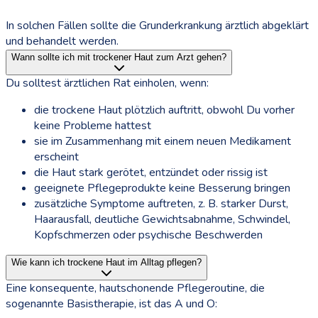
In solchen Fällen sollte die Grunderkrankung ärztlich abgeklärt
und behandelt werden.
Wann sollte ich mit trockener Haut zum Arzt gehen?
Du solltest ärztlichen Rat einholen, wenn:
die trockene Haut plötzlich auftritt, obwohl Du vorher
keine Probleme hattest
sie im Zusammenhang mit einem neuen Medikament
erscheint
die Haut stark gerötet, entzündet oder rissig ist
geeignete Pflegeprodukte keine Besserung bringen
zusätzliche Symptome auftreten, z. B. starker Durst,
Haarausfall, deutliche Gewichtsabnahme, Schwindel,
Kopfschmerzen oder psychische Beschwerden
Wie kann ich trockene Haut im Alltag pflegen?
Eine konsequente, hautschonende Pflegeroutine, die
sogenannte Basistherapie, ist das A und O: