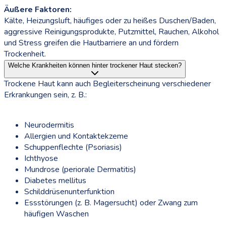
Äußere Faktoren:
Kälte, Heizungsluft, häufiges oder zu heißes Duschen/Baden,
aggressive Reinigungsprodukte, Putzmittel, Rauchen, Alkohol
und Stress greifen die Hautbarriere an und fördern
Trockenheit.
Welche Krankheiten können hinter trockener Haut stecken?
Trockene Haut kann auch Begleiterscheinung verschiedener
Erkrankungen sein, z. B.:
Neurodermitis
Allergien und Kontaktekzeme
Schuppenflechte (Psoriasis)
Ichthyose
Mundrose (periorale Dermatitis)
Diabetes mellitus
Schilddrüsenunterfunktion
Essstörungen (z. B. Magersucht) oder Zwang zum
häufigen Waschen