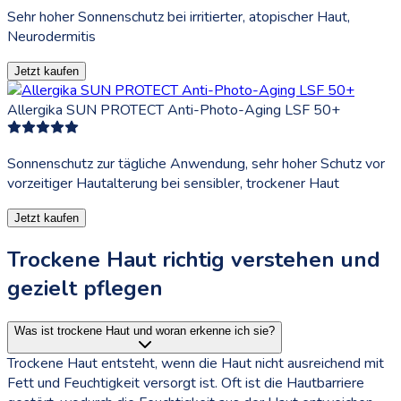
Sehr hoher Sonnenschutz bei irritierter, atopischer Haut,
Neurodermitis
Jetzt kaufen
Allergika SUN PROTECT Anti-Photo-Aging LSF 50+
Sonnenschutz zur tägliche Anwendung, sehr hoher Schutz vor
vorzeitiger Hautalterung bei sensibler, trockener Haut
Jetzt kaufen
Trockene Haut richtig verstehen und
gezielt pflegen
Was ist trockene Haut und woran erkenne ich sie?
Trockene Haut entsteht, wenn die Haut nicht ausreichend mit
Fett und Feuchtigkeit versorgt ist. Oft ist die Hautbarriere