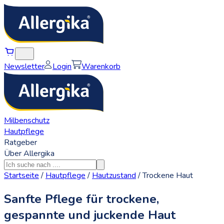
Newsletter
Login
Warenkorb
Milbenschutz
Hautpflege
Ratgeber
Über Allergika
Startseite
/
Hautpflege
/
Hautzustand
/
Trockene Haut
Sanfte Pflege für trockene,
gespannte und juckende Haut