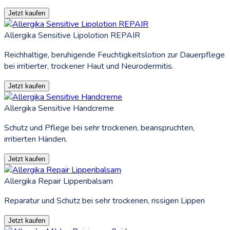
Jetzt kaufen
Allergika Sensitive Lipolotion REPAIR
Reichhaltige, beruhigende Feuchtigkeitslotion zur Dauerpflege
bei irritierter, trockener Haut und Neurodermitis.
Jetzt kaufen
Allergika Sensitive Handcreme
Schutz und Pflege bei sehr trockenen, beanspruchten,
irritierten Händen.
Jetzt kaufen
Allergika Repair Lippenbalsam
Reparatur und Schutz bei sehr trockenen, rissigen Lippen
Jetzt kaufen