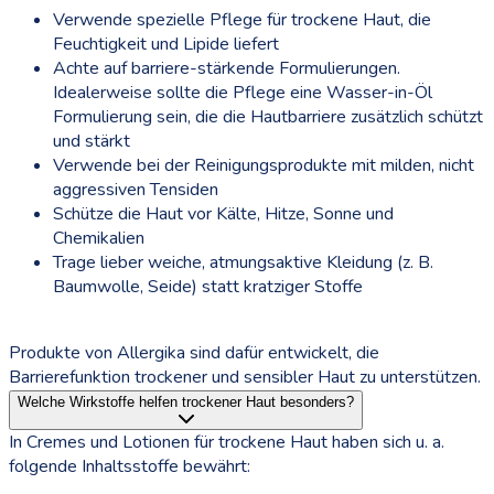
Verwende spezielle Pflege für trockene Haut, die
Feuchtigkeit und Lipide liefert
Achte auf barriere-stärkende Formulierungen.
Idealerweise sollte die Pflege eine Wasser-in-Öl
Formulierung sein, die die Hautbarriere zusätzlich schützt
und stärkt
Verwende bei der Reinigungsprodukte mit milden, nicht
aggressiven Tensiden
Schütze die Haut vor Kälte, Hitze, Sonne und
Chemikalien
Trage lieber weiche, atmungsaktive Kleidung (z. B.
Baumwolle, Seide) statt kratziger Stoffe
Produkte von Allergika sind dafür entwickelt, die
Barrierefunktion trockener und sensibler Haut zu unterstützen.
Welche Wirkstoffe helfen trockener Haut besonders?
In Cremes und Lotionen für trockene Haut haben sich u. a.
folgende Inhaltsstoffe bewährt: