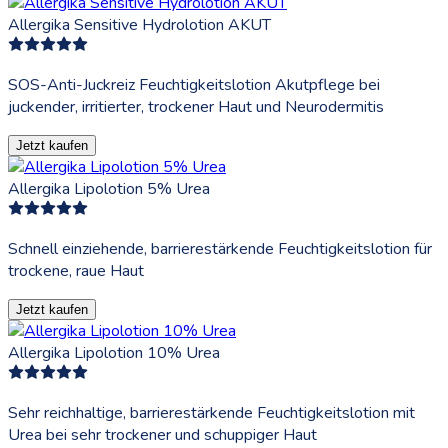
Allergika Sensitive Hydrolotion AKUT
SOS-Anti-Juckreiz Feuchtigkeitslotion Akutpflege bei
juckender, irritierter, trockener Haut und Neurodermitis
Jetzt kaufen
Allergika Lipolotion 5% Urea
Schnell einziehende, barrierestärkende Feuchtigkeitslotion für
trockene, raue Haut
Jetzt kaufen
Allergika Lipolotion 10% Urea
Sehr reichhaltige, barrierestärkende Feuchtigkeitslotion mit
Urea bei sehr trockener und schuppiger Haut