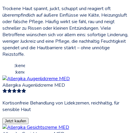
Trockene Haut spannt, juckt, schuppt und reagiert oft
überempfindlich auf äußere Einflüsse wie Kälte, Heizungsluft
oder falsche Pflege. Häufig wirkt sie fahl, rau und neigt
schneller zu Rissen oder kleinen Entzündungen. Viele
Betroffene wünschen sich vor allem eins: sofortige Linderung,
weniger Juckreiz und eine Pflege, die nachhaltig Feuchtigkeit
spendet und die Hautbarriere stärkt – ohne unnötige
Reizstoffe.
Allergika Augenlidcreme MED
Kortisonfreie Behandlung von Lidekzemen, reichhaltig, für
sensible Haut
Jetzt kaufen