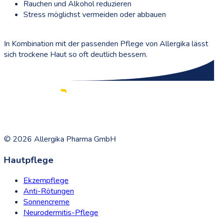
Rauchen und Alkohol reduzieren
Stress möglichst vermeiden oder abbauen
In Kombination mit der passenden Pflege von Allergika lässt
sich trockene Haut so oft deutlich bessern.
©
2026
Allergika Pharma GmbH
Hautpflege
Ekzempflege
Anti-Rötungen
Sonnencreme
Neurodermitis-Pflege