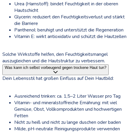
Urea (Harnstoff): bindet Feuchtigkeit in der oberen
Hautschicht
Glycerin: reduziert den Feuchtigkeitsverlust und stärkt
die Barriere
Panthenol: beruhigt und unterstützt die Regeneration
Vitamin E: wirkt antioxidativ und schützt die Hautzellen
Solche Wirkstoffe helfen, den Feuchtigkeitsmangel
auszugleichen und die Hautstruktur zu verbessern.
Was kann ich selbst vorbeugend gegen trockene Haut tun?
Dein Lebensstil hat großen Einfluss auf Dein Hautbild:
Ausreichend trinken: ca. 1,5–2 Liter Wasser pro Tag
Vitamin- und mineralstoffreiche Ernährung: mit viel
Gemüse, Obst, Vollkornprodukten und hochwertigen
Fetten
Nicht zu heiß und nicht zu lange duschen oder baden
Milde, pH-neutrale Reinigungsprodukte verwenden