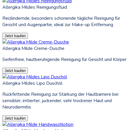
Allergika Mildes Reinigungsfluid
Reizlindernde, besonders schonende tägliche Reinigung für
Gesicht und Augenpartie, ideal zur Make-up Entfernung
Jetzt kaufen
Allergika Milde Creme-Dusche
Seifenfreie, hautberuhigende Reinigung für Gesicht und Körper
Jetzt kaufen
Allergika Mildes Lipo Duschöl
Rückfettende Reinigung zur Stärkung der Hautbarriere bei
sensibler, irritierter, juckender, sehr trockener Haut und
Neurodermitis
Jetzt kaufen