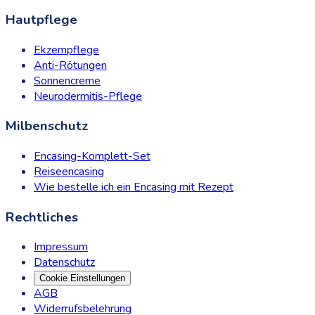
Hautpflege
Ekzempflege
Anti-Rötungen
Sonnencreme
Neurodermitis-Pflege
Milbenschutz
Encasing-Komplett-Set
Reiseencasing
Wie bestelle ich ein Encasing mit Rezept
Rechtliches
Impressum
Datenschutz
Cookie Einstellungen
AGB
Widerrufsbelehrung