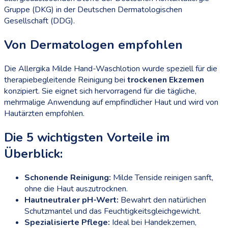
Gruppe (DKG) in der Deutschen Dermatologischen
Gesellschaft (DDG).
Von Dermatologen empfohlen
Die Allergika Milde Hand-Waschlotion wurde speziell für die
therapiebegleitende Reinigung bei
trockenen Ekzemen
konzipiert. Sie eignet sich hervorragend für die tägliche,
mehrmalige Anwendung auf empfindlicher Haut und wird von
Hautärzten empfohlen.
Die 5 wichtigsten Vorteile im
Überblick:
Schonende Reinigung:
Milde Tenside reinigen sanft,
ohne die Haut auszutrocknen.
Hautneutraler pH-Wert:
Bewahrt den natürlichen
Schutzmantel und das Feuchtigkeitsgleichgewicht.
Spezialisierte Pflege:
Ideal bei Handekzemen,