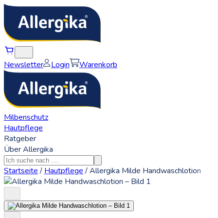
Newsletter
Login
Warenkorb
Milbenschutz
Hautpflege
Ratgeber
Über Allergika
Startseite
/
Hautpflege
/
Allergika Milde Handwaschlotion