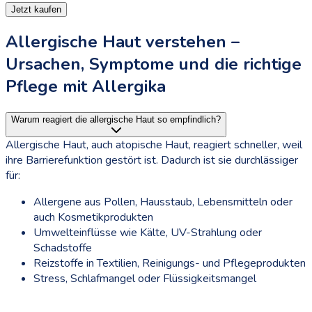
Jetzt kaufen
Allergische Haut verstehen –
Ursachen, Symptome und die richtige
Pflege mit Allergika
Warum reagiert die allergische Haut so empfindlich?
Allergische Haut, auch atopische Haut, reagiert schneller, weil
ihre Barrierefunktion gestört ist. Dadurch ist sie durchlässiger
für:
Allergene aus Pollen, Hausstaub, Lebensmitteln oder
auch Kosmetikprodukten
Umwelteinflüsse wie Kälte, UV-Strahlung oder
Schadstoffe
Reizstoffe in Textilien, Reinigungs- und Pflegeprodukten
Stress, Schlafmangel oder Flüssigkeitsmangel