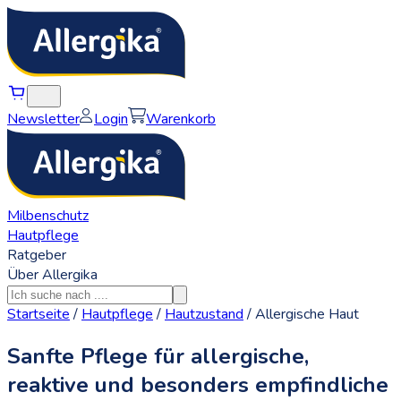
Newsletter
Login
Warenkorb
Milbenschutz
Hautpflege
Ratgeber
Über Allergika
Startseite
/
Hautpflege
/
Hautzustand
/
Allergische Haut
Sanfte Pflege für allergische,
reaktive und besonders empfindliche