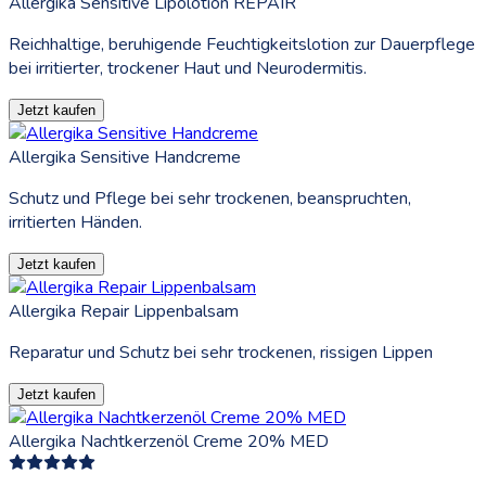
Allergika Sensitive Lipolotion REPAIR
Reichhaltige, beruhigende Feuchtigkeitslotion zur Dauerpflege
bei irritierter, trockener Haut und Neurodermitis.
Jetzt kaufen
Allergika Sensitive Handcreme
Schutz und Pflege bei sehr trockenen, beanspruchten,
irritierten Händen.
Jetzt kaufen
Allergika Repair Lippenbalsam
Reparatur und Schutz bei sehr trockenen, rissigen Lippen
Jetzt kaufen
Allergika Nachtkerzenöl Creme 20% MED