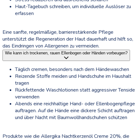
Haut-Tagebuch schreiben, um individuelle Auslöser zu
erfassen
Eine sanfte, regelmäßige, barrierestärkende Pflege
unterstützt die Regeneration der Haut dauerhaft und hilft so,
das Eindringen von Allergenen zu vermeiden.
Wie kann ich trockenen, rauen Ellenbogen oder Händen vorbeugen?
Täglich cremen, besonders nach dem Händewaschen
Reizende Stoffe meiden und Handschuhe im Haushalt
tragen
Rückfettende Waschlotionen statt aggressiver Tenside
verwenden
Abends eine reichhaltige Hand- oder Ellenbogenpflege
auftragen. Auf die Hände eine dickere Schicht auftragen
und über Nacht mit Baumwollhandschuhen schützen
Produkte wie die Allergika Nachtkerzenöl Creme 20%, die