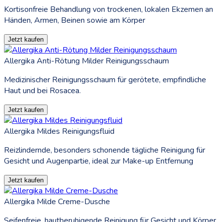
Kortisonfreie Behandlung von trockenen, lokalen Ekzemen an
Händen, Armen, Beinen sowie am Körper
Jetzt kaufen
Allergika Anti-Rötung Milder Reinigungsschaum
Medizinischer Reinigungsschaum für gerötete, empfindliche
Haut und bei Rosacea.
Jetzt kaufen
Allergika Mildes Reinigungsfluid
Reizlindernde, besonders schonende tägliche Reinigung für
Gesicht und Augenpartie, ideal zur Make-up Entfernung
Jetzt kaufen
Allergika Milde Creme-Dusche
Seifenfreie, hautberuhigende Reinigung für Gesicht und Körper