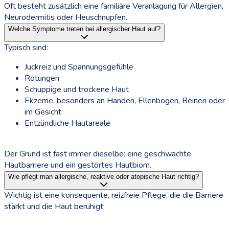
Oft besteht zusätzlich eine familiäre Veranlagung für Allergien,
Neurodermitis oder Heuschnupfen.
Welche Symptome treten bei allergischer Haut auf?
Typisch sind:
Juckreiz und Spannungsgefühle
Rötungen
Schuppige und trockene Haut
Ekzeme, besonders an Händen, Ellenbogen, Beinen oder
im Gesicht
Entzündliche Hautareale
Der Grund ist fast immer dieselbe: eine geschwächte
Hautbarriere und ein gestörtes Hautbiom.
Wie pflegt man allergische, reaktive oder atopische Haut richtig?
Wichtig ist eine konsequente, reizfreie Pflege, die die Barriere
stärkt und die Haut beruhigt: