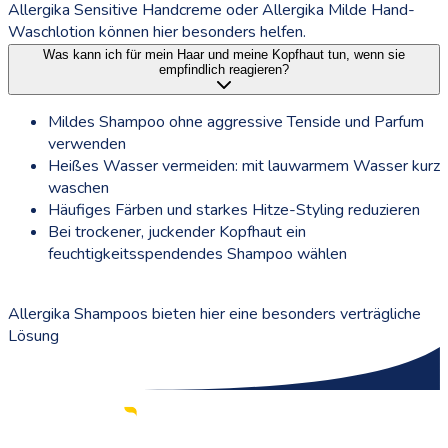
Allergika Sensitive Handcreme oder Allergika Milde Hand-
Waschlotion können hier besonders helfen.
Was kann ich für mein Haar und meine Kopfhaut tun, wenn sie
empfindlich reagieren?
Mildes Shampoo ohne aggressive Tenside und Parfum
verwenden
Heißes Wasser vermeiden: mit lauwarmem Wasser kurz
waschen
Häufiges Färben und starkes Hitze-Styling reduzieren
Bei trockener, juckender Kopfhaut ein
feuchtigkeitsspendendes Shampoo wählen
Allergika Shampoos bieten hier eine besonders verträgliche
Lösung