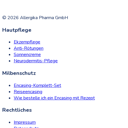
©
2026
Allergika Pharma GmbH
Hautpflege
Ekzempflege
Anti-Rötungen
Sonnencreme
Neurodermitis-Pflege
Milbenschutz
Encasing-Komplett-Set
Reiseencasing
Wie bestelle ich ein Encasing mit Rezept
Rechtliches
Impressum