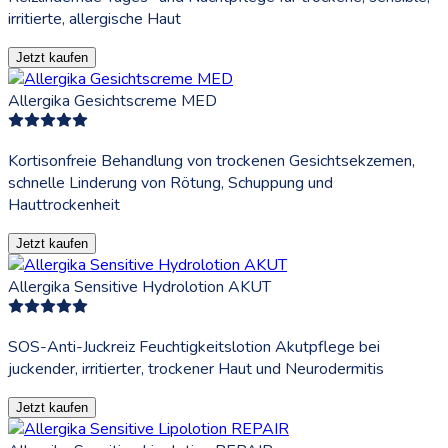
irritierte, allergische Haut
Jetzt kaufen
Allergika Gesichtscreme MED
Kortisonfreie Behandlung von trockenen Gesichtsekzemen,
schnelle Linderung von Rötung, Schuppung und
Hauttrockenheit
Jetzt kaufen
Allergika Sensitive Hydrolotion AKUT
SOS-Anti-Juckreiz Feuchtigkeitslotion Akutpflege bei
juckender, irritierter, trockener Haut und Neurodermitis
Jetzt kaufen