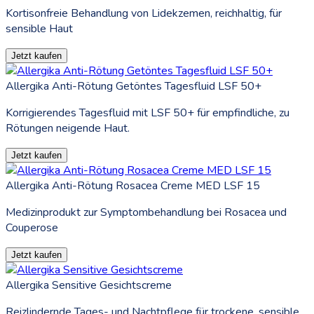
Kortisonfreie Behandlung von Lidekzemen, reichhaltig, für
sensible Haut
Jetzt kaufen
Allergika Anti-Rötung Getöntes Tagesfluid LSF 50+
Korrigierendes Tagesfluid mit LSF 50+ für empfindliche, zu
Rötungen neigende Haut.
Jetzt kaufen
Allergika Anti-Rötung Rosacea Creme MED LSF 15
Medizinprodukt zur Symptombehandlung bei Rosacea und
Couperose
Jetzt kaufen
Allergika Sensitive Gesichtscreme
Reizlindernde Tages- und Nachtpflege für trockene, sensible,