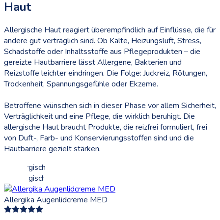
Haut
Allergische Haut reagiert überempfindlich auf Einflüsse, die für
andere gut verträglich sind. Ob Kälte, Heizungsluft, Stress,
Schadstoffe oder Inhaltsstoffe aus Pflegeprodukten – die
gereizte Hautbarriere lässt Allergene, Bakterien und
Reizstoffe leichter eindringen. Die Folge: Juckreiz, Rötungen,
Trockenheit, Spannungsgefühle oder Ekzeme.
Betroffene wünschen sich in dieser Phase vor allem Sicherheit,
Verträglichkeit und eine Pflege, die wirklich beruhigt. Die
allergische Haut braucht Produkte, die reizfrei formuliert, frei
von Duft-, Farb- und Konservierungsstoffen sind und die
Hautbarriere gezielt stärken.
Allergika Augenlidcreme MED