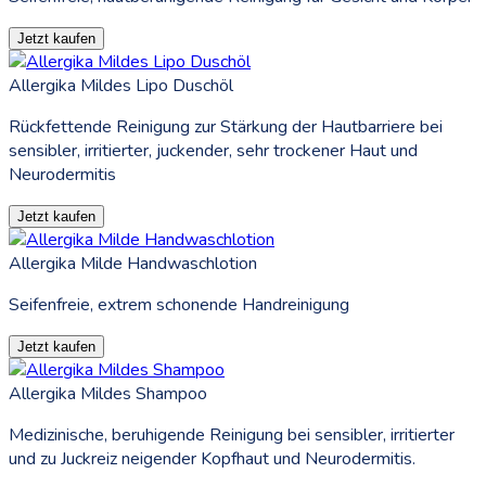
Jetzt kaufen
Allergika Mildes Lipo Duschöl
Rückfettende Reinigung zur Stärkung der Hautbarriere bei
sensibler, irritierter, juckender, sehr trockener Haut und
Neurodermitis
Jetzt kaufen
Allergika Milde Handwaschlotion
Seifenfreie, extrem schonende Handreinigung
Jetzt kaufen
Allergika Mildes Shampoo
Medizinische, beruhigende Reinigung bei sensibler, irritierter
und zu Juckreiz neigender Kopfhaut und Neurodermitis.