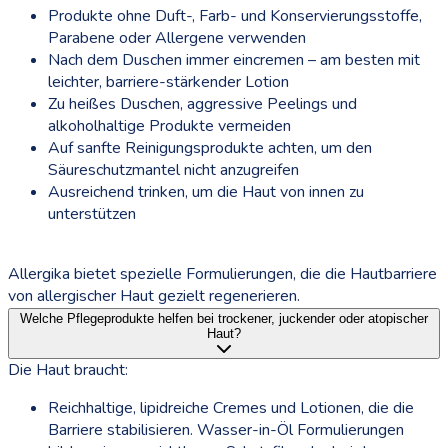
Produkte ohne Duft-, Farb- und Konservierungsstoffe,
Parabene oder Allergene verwenden
Nach dem Duschen immer eincremen – am besten mit
leichter, barriere-stärkender Lotion
Zu heißes Duschen, aggressive Peelings und
alkoholhaltige Produkte vermeiden
Auf sanfte Reinigungsprodukte achten, um den
Säureschutzmantel nicht anzugreifen
Ausreichend trinken, um die Haut von innen zu
unterstützen
Allergika bietet spezielle Formulierungen, die die Hautbarriere
von allergischer Haut gezielt regenerieren.
Welche Pflegeprodukte helfen bei trockener, juckender oder atopischer
Haut?
Die Haut braucht:
Reichhaltige, lipidreiche Cremes und Lotionen, die die
Barriere stabilisieren. Wasser-in-Öl Formulierungen