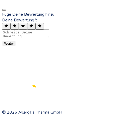
Füge Deine Bewertung hinzu
Deine Bewertung*:
Weiter
©
2026
Allergika Pharma GmbH