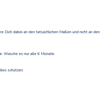
ere Dich dabei an den tatsächlichen Maßen und nicht an den
e. Wasche es nur alle 6 Monate.
lles schützen.