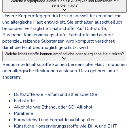
Welche Körperpflege eignet sich für Allergiker und Menschen mit
sensibler Haut?
Unsere Körperpflegeprodukte sind speziell für empfindliche
und allergische Haut entwickelt. Sie enthalten ausschließlich
besonders verträgliche Inhaltsstoffe. Auf Duftstoffe,
Parabene, Konservierungsstoffe, Farbstoffe und andere
potenziell reizende Substanzen wird komplett verzichtet,
damit die Haut bestmöglich geschützt wird.
Welche Inhaltsstoffe können empfindliche oder allergische Haut reizen?
Bestimmte Inhaltsstoffe können bei sensibler Haut Irritationen
oder allergische Reaktionen auslösen. Dazu gehören unter
anderem:
Duftstoffe wie Parfüm und ätherische Öle
Farbstoffe
Alkohole wie Ethanol oder SD-Alkohol
Parabene
Formaldehyd und Formaldehydabspalter
Künstliche Konservierungsstoffe wie BHA und BHT