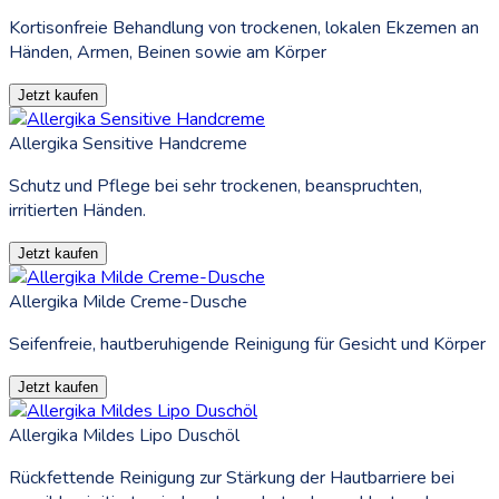
Kortisonfreie Behandlung von trockenen, lokalen Ekzemen an
Händen, Armen, Beinen sowie am Körper
Jetzt kaufen
Allergika Sensitive Handcreme
Schutz und Pflege bei sehr trockenen, beanspruchten,
irritierten Händen.
Jetzt kaufen
Allergika Milde Creme-Dusche
Seifenfreie, hautberuhigende Reinigung für Gesicht und Körper
Jetzt kaufen
Allergika Mildes Lipo Duschöl
Rückfettende Reinigung zur Stärkung der Hautbarriere bei