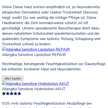
Wenn Deine Haut extrem empfindlich ist, zu Neurodermitis
(atopischer Dermatitis) oder starker Trockenheit (Xerosis)
neigt, weißt Du, wie wichtig die richtige Pflege ist. Deine
Hautbarriere, die Dich normalerweise schützt, ist oft
geschädigt. Unsere spezialisierte Basistherapie dient dazu,
diesen natürlichen Schutzschild wiederherzustellen und die
quälenden Symptome wie Juckreiz, Rötung, Schuppung und
Trockenheit schnell zu lindern.
Allergika Sensitive Lipolotion REPAIR
Reichhaltige, beruhigende Feuchtigkeitslotion zur Dauerpflege
bei irritierter, trockener Haut und Neurodermitis.
Jetzt kaufen
Allergika Sensitive Hydrolotion AKUT
SOS-Anti-Juckreiz Feuchtigkeitslotion Akutpflege bei