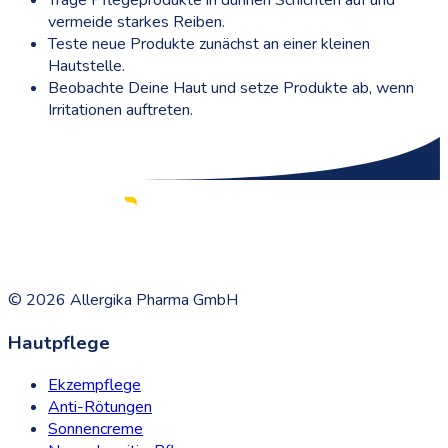
vermeide starkes Reiben.
Teste neue Produkte zunächst an einer kleinen
Hautstelle.
Beobachte Deine Haut und setze Produkte ab, wenn
Irritationen auftreten.
©
2026
Allergika Pharma GmbH
Hautpflege
Ekzempflege
Anti-Rötungen
Sonnencreme