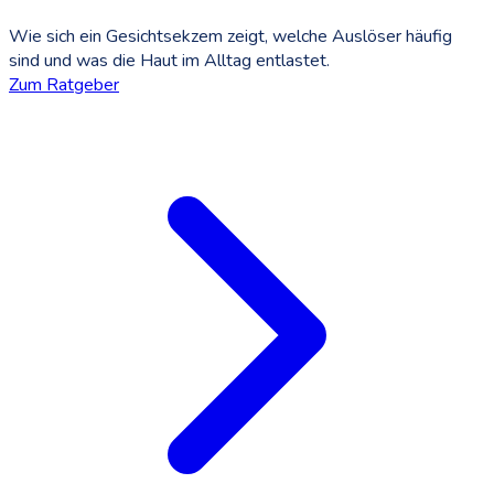
Wie sich ein Gesichtsekzem zeigt, welche Auslöser häufig
sind und was die Haut im Alltag entlastet.
Zum Ratgeber