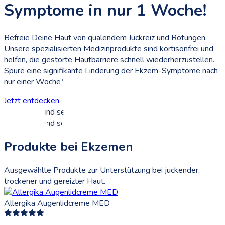
Symptome in nur 1 Woche!
Befreie Deine Haut von quälendem Juckreiz und Rötungen.
Unsere spezialisierten Medizinprodukte sind kortisonfrei und
helfen, die gestörte Hautbarriere schnell wiederherzustellen.
Spüre eine signifikante Linderung der Ekzem-Symptome nach
nur einer Woche*
Jetzt entdecken
Produkte bei Ekzemen
Ausgewählte Produkte zur Unterstützung bei juckender,
trockener und gereizter Haut.
Allergika Augenlidcreme MED