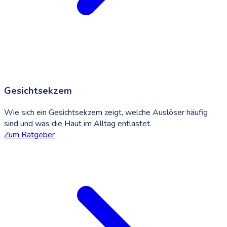
Gesichtsekzem
Wie sich ein Gesichtsekzem zeigt, welche Auslöser häufig
sind und was die Haut im Alltag entlastet.
Zum Ratgeber