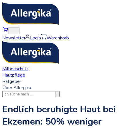
Newsletter
Login
Warenkorb
Milbenschutz
Hautpflege
Ratgeber
Über Allergika
Endlich beruhigte Haut bei
Ekzemen: 50% weniger