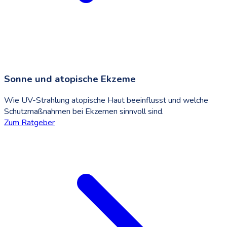
Sonne und atopische Ekzeme
Wie UV-Strahlung atopische Haut beeinflusst und welche
Schutzmaßnahmen bei Ekzemen sinnvoll sind.
Zum Ratgeber