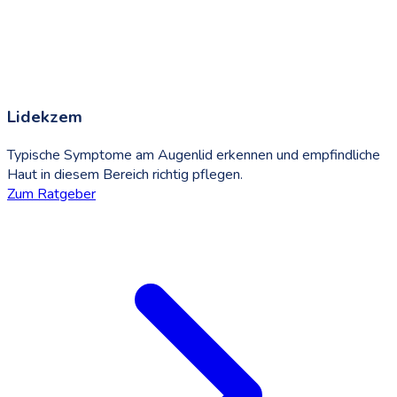
Lidekzem
Typische Symptome am Augenlid erkennen und empfindliche
Haut in diesem Bereich richtig pflegen.
Zum Ratgeber