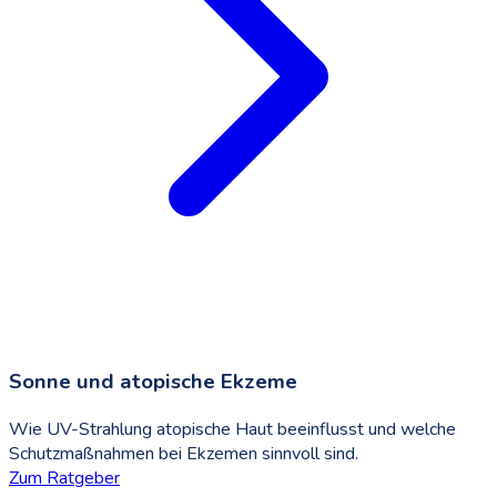
Sonne und atopische Ekzeme
Wie UV-Strahlung atopische Haut beeinflusst und welche
Schutzmaßnahmen bei Ekzemen sinnvoll sind.
Zum Ratgeber