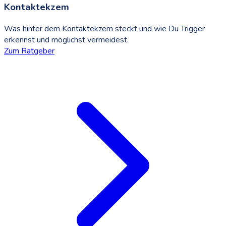
Kontaktekzem
Was hinter dem Kontaktekzem steckt und wie Du Trigger
erkennst und möglichst vermeidest.
Zum Ratgeber