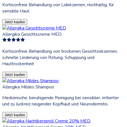
Kortisonfreie Behandlung von Lidekzemen, reichhaltig, für
sensible Haut
Jetzt kaufen
Allergika Gesichtscreme MED
Kortisonfreie Behandlung von trockenen Gesichtsekzemen,
schnelle Linderung von Rötung, Schuppung und
Hauttrockenheit
Jetzt kaufen
Allergika Mildes Shampoo
Medizinische, beruhigende Reinigung bei sensibler, irritierter
und zu Juckreiz neigender Kopfhaut und Neurodermitis.
Jetzt kaufen