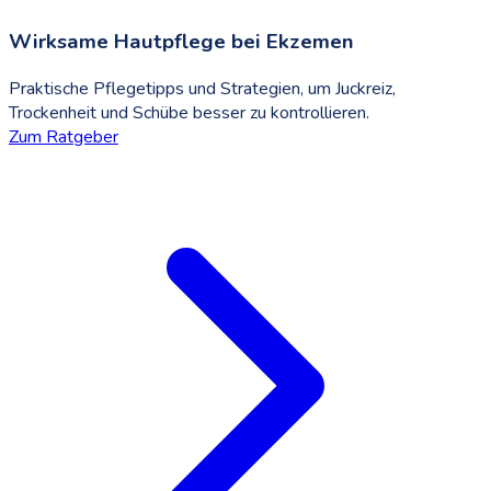
Wirksame Hautpflege bei Ekzemen
Praktische Pflegetipps und Strategien, um Juckreiz,
Trockenheit und Schübe besser zu kontrollieren.
Zum Ratgeber