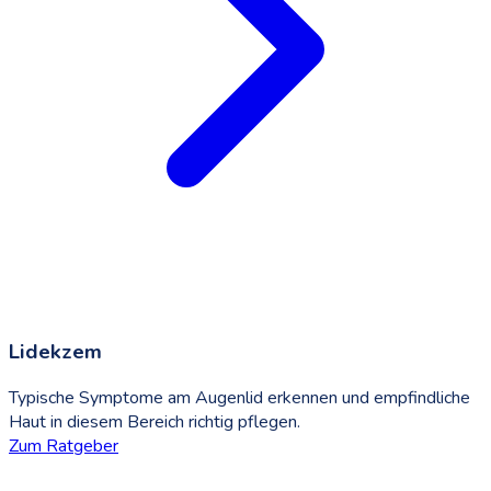
Lidekzem
Typische Symptome am Augenlid erkennen und empfindliche
Haut in diesem Bereich richtig pflegen.
Zum Ratgeber