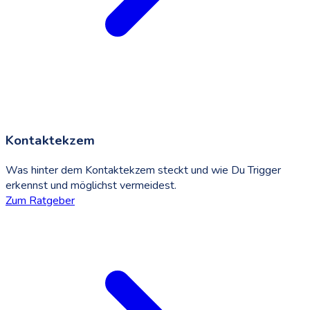
Kontaktekzem
Was hinter dem Kontaktekzem steckt und wie Du Trigger
erkennst und möglichst vermeidest.
Zum Ratgeber