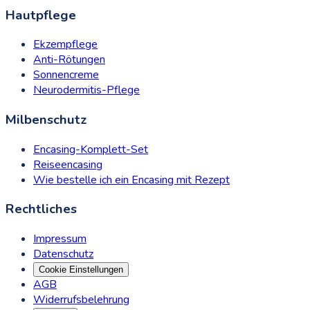
Hautpflege
Ekzempflege
Anti-Rötungen
Sonnencreme
Neurodermitis-Pflege
Milbenschutz
Encasing-Komplett-Set
Reiseencasing
Wie bestelle ich ein Encasing mit Rezept
Rechtliches
Impressum
Datenschutz
Cookie Einstellungen
AGB
Widerrufsbelehrung