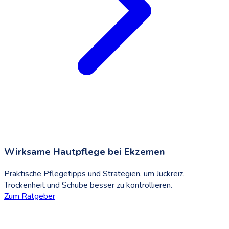
Wirksame Hautpflege bei Ekzemen
Praktische Pflegetipps und Strategien, um Juckreiz,
Trockenheit und Schübe besser zu kontrollieren.
Zum Ratgeber