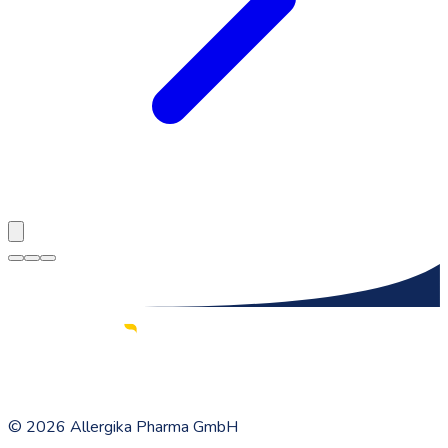
©
2026
Allergika Pharma GmbH