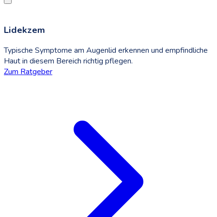
Lidekzem
Typische Symptome am Augenlid erkennen und empfindliche
Haut in diesem Bereich richtig pflegen.
Zum Ratgeber