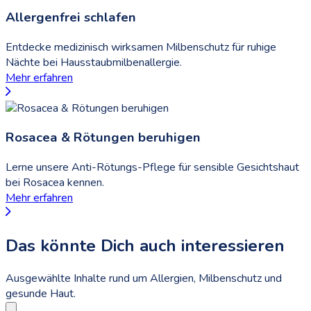
Allergenfrei schlafen
Entdecke medizinisch wirksamen Milbenschutz für ruhige
Nächte bei Hausstaubmilbenallergie.
Mehr erfahren
Rosacea & Rötungen beruhigen
Lerne unsere Anti-Rötungs-Pflege für sensible Gesichtshaut
bei Rosacea kennen.
Mehr erfahren
Das könnte Dich auch interessieren
Ausgewählte Inhalte rund um Allergien, Milbenschutz und
gesunde Haut.