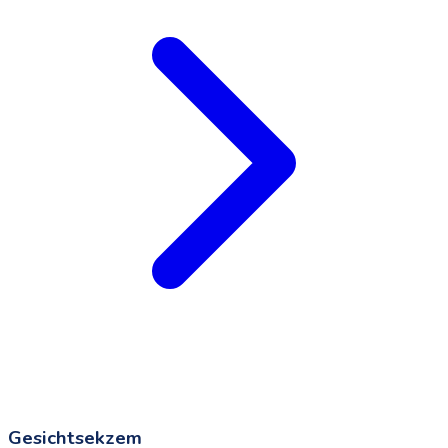
Gesichtsekzem