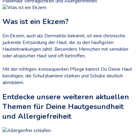
Maximale Verträglichkeit und Allergenfreiheit
Was ist ein Ekzem?
Ein Ekzem, auch als Dermatitis bekannt, ist eine chronische,
juckende Entzündung der Haut, die zu den häufigsten
Hauterkrankungen zählt. Besonders Menschen mit sensibler
oder atopischer Haut sind oft betroffen.
Mit der richtigen, konsequenten Pflege kannst Du Deine Haut
beruhigen, die Schutzbarriere stärken und Schübe deutlich
abmildern.
Entdecke unsere weiteren aktuellen
Themen für Deine Hautgesundheit
und Allergiefreiheit