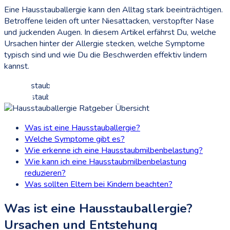
Eine Hausstauballergie kann den Alltag stark beeinträchtigen.
Betroffene leiden oft unter Niesattacken, verstopfter Nase
und juckenden Augen. In diesem Artikel erfährst Du, welche
Ursachen hinter der Allergie stecken, welche Symptome
typisch sind und wie Du die Beschwerden effektiv lindern
kannst.
Was ist eine Hausstauballergie?
Welche Symptome gibt es?
Wie erkenne ich eine Hausstaubmilbenbelastung?
Wie kann ich eine Hausstaubmilbenbelastung
reduzieren?
Was sollten Eltern bei Kindern beachten?
Was ist eine Hausstauballergie?
Ursachen und Entstehung