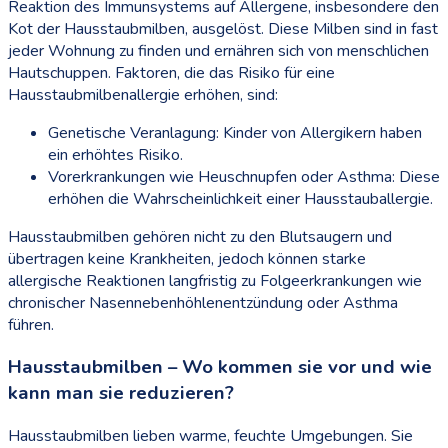
Reaktion des Immunsystems auf Allergene, insbesondere den
Kot der Hausstaubmilben, ausgelöst. Diese Milben sind in fast
jeder Wohnung zu finden und ernähren sich von menschlichen
Hautschuppen. Faktoren, die das Risiko für eine
Hausstaubmilbenallergie erhöhen, sind:
Genetische Veranlagung: Kinder von Allergikern haben
ein erhöhtes Risiko.
Vorerkrankungen wie Heuschnupfen oder Asthma: Diese
erhöhen die Wahrscheinlichkeit einer Hausstauballergie.
Hausstaubmilben gehören nicht zu den Blutsaugern und
übertragen keine Krankheiten, jedoch können starke
allergische Reaktionen langfristig zu Folgeerkrankungen wie
chronischer Nasennebenhöhlenentzündung oder Asthma
führen.
Hausstaubmilben – Wo kommen sie vor und wie
kann man sie reduzieren?
Hausstaubmilben lieben warme, feuchte Umgebungen. Sie