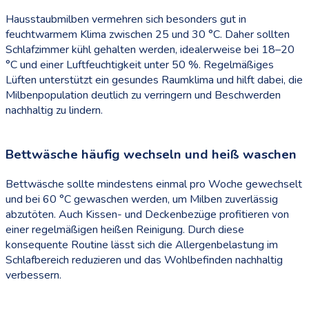
Hausstaubmilben vermehren sich besonders gut in
feuchtwarmem Klima zwischen 25 und 30 °C. Daher sollten
Schlafzimmer kühl gehalten werden, idealerweise bei 18–20
°C und einer Luftfeuchtigkeit unter 50 %. Regelmäßiges
Lüften unterstützt ein gesundes Raumklima und hilft dabei, die
Milbenpopulation deutlich zu verringern und Beschwerden
nachhaltig zu lindern.
Bettwäsche häufig wechseln und heiß waschen
Bettwäsche sollte mindestens einmal pro Woche gewechselt
und bei 60 °C gewaschen werden, um Milben zuverlässig
abzutöten. Auch Kissen- und Deckenbezüge profitieren von
einer regelmäßigen heißen Reinigung. Durch diese
konsequente Routine lässt sich die Allergenbelastung im
Schlafbereich reduzieren und das Wohlbefinden nachhaltig
verbessern.