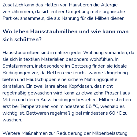
Zusätzlich kann das Halten von Haustieren die Allergie
verschlimmern, da sich in ihrer Umgebung mehr organische
Partikel ansammeln, die als Nahrung für die Milben dienen.
Wo leben Hausstaubmilben und wie kann man
sich schützen?
Hausstaubmilben sind in nahezu jeder Wohnung vorhanden, da
sie sich in textilen Materialien besonders wohlfühlen. In
Schlafzimmern, insbesondere im Bettzeug finden sie ideale
Bedingungen vor, da Betten eine feucht-warme Umgebung
bieten und Hautschuppen eine sichere Nahrungsquelle
darstellen. Ein zwei Jahre altes Kopfkissen, das nicht
regelmäßig gewaschen wird, kann zu etwa zehn Prozent aus
Milben und deren Ausscheidungen bestehen. Milben sterben
erst bei Temperaturen von mindestens 58 °C, weshalb es
wichtig ist, Bettwaren regelmäßig bei mindestens 60 °C zu
waschen.
Weitere Maßnahmen zur Reduzierung der Milbenbelastung