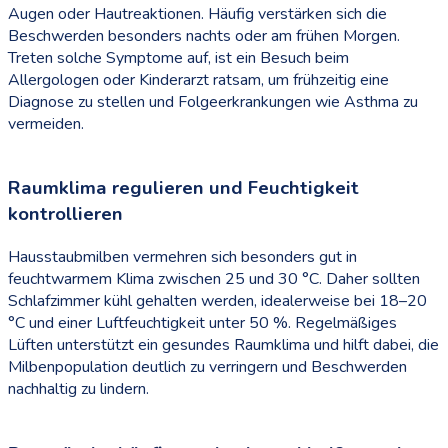
Augen oder Hautreaktionen. Häufig verstärken sich die
Beschwerden besonders nachts oder am frühen Morgen.
Treten solche Symptome auf, ist ein Besuch beim
Allergologen oder Kinderarzt ratsam, um frühzeitig eine
Diagnose zu stellen und Folgeerkrankungen wie Asthma zu
vermeiden.
Raumklima regulieren und Feuchtigkeit
kontrollieren
Hausstaubmilben vermehren sich besonders gut in
feuchtwarmem Klima zwischen 25 und 30 °C. Daher sollten
Schlafzimmer kühl gehalten werden, idealerweise bei 18–20
°C und einer Luftfeuchtigkeit unter 50 %. Regelmäßiges
Lüften unterstützt ein gesundes Raumklima und hilft dabei, die
Milbenpopulation deutlich zu verringern und Beschwerden
nachhaltig zu lindern.