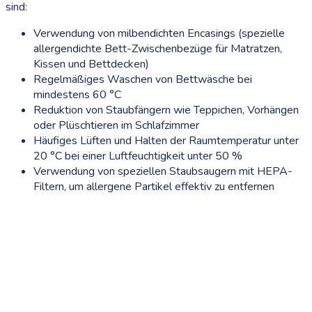
sind:
Verwendung von milbendichten Encasings (spezielle
allergendichte Bett-Zwischenbezüge für Matratzen,
Kissen und Bettdecken)
Regelmäßiges Waschen von Bettwäsche bei
mindestens 60 °C
Reduktion von Staubfängern wie Teppichen, Vorhängen
oder Plüschtieren im Schlafzimmer
Häufiges Lüften und Halten der Raumtemperatur unter
20 °C bei einer Luftfeuchtigkeit unter 50 %
Verwendung von speziellen Staubsaugern mit HEPA-
Filtern, um allergene Partikel effektiv zu entfernen