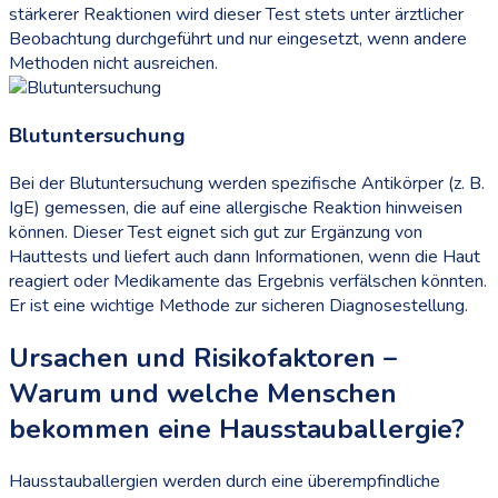
stärkerer Reaktionen wird dieser Test stets unter ärztlicher
Beobachtung durchgeführt und nur eingesetzt, wenn andere
Methoden nicht ausreichen.
Blutuntersuchung
Bei der Blutuntersuchung werden spezifische Antikörper (z. B.
IgE) gemessen, die auf eine allergische Reaktion hinweisen
können. Dieser Test eignet sich gut zur Ergänzung von
Hauttests und liefert auch dann Informationen, wenn die Haut
reagiert oder Medikamente das Ergebnis verfälschen könnten.
Er ist eine wichtige Methode zur sicheren Diagnosestellung.
Ursachen und Risikofaktoren –
Warum und welche Menschen
bekommen eine Hausstauballergie?
Hausstauballergien werden durch eine überempfindliche