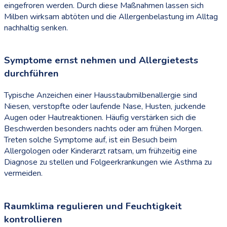
eingefroren werden. Durch diese Maßnahmen lassen sich
Milben wirksam abtöten und die Allergenbelastung im Alltag
nachhaltig senken.
Symptome ernst nehmen und Allergietests
durchführen
Typische Anzeichen einer Hausstaubmilbenallergie sind
Niesen, verstopfte oder laufende Nase, Husten, juckende
Augen oder Hautreaktionen. Häufig verstärken sich die
Beschwerden besonders nachts oder am frühen Morgen.
Treten solche Symptome auf, ist ein Besuch beim
Allergologen oder Kinderarzt ratsam, um frühzeitig eine
Diagnose zu stellen und Folgeerkrankungen wie Asthma zu
vermeiden.
Raumklima regulieren und Feuchtigkeit
kontrollieren