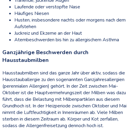
Tränende, juckende Augen
Laufende oder verstopfte Nase
Häufiges Niesen
Husten, insbesondere nachts oder morgens nach dem
Aufstehen
Juckreiz und Ekzeme an der Haut
Atembeschwerden bis hin zu allergischem Asthma
Ganzjährige Beschwerden durch
Hausstaubmilben
Hausstaubmilben sind das ganze Jahr über aktiv, sodass die
Hausstauballergie zu den sogenannten Ganzjahresallergien
(perennialen Allergien) gehört. In der Zeit zwischen Mai-
Oktober ist die Hauptvermehrungszeit der Milben was dazu
führt, dass die Belastung mit Milbenpartiklen aus diesem
Grundhoch ist. In der Heizperiode zwischen Oktober und Mai
nimmt die Luftfeuchtigkeit in Innenräumen ab. Viele Milben
sterben in diesem Zeitraum ab. Körper und Kot zerfallen,
sodass die Allergenfreisetzung dennoch hoch ist.