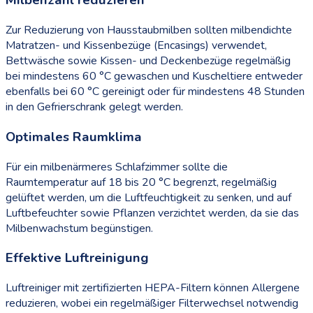
Milbenzahl reduzieren
Zur Reduzierung von Hausstaubmilben sollten milbendichte
Matratzen- und Kissenbezüge (Encasings) verwendet,
Bettwäsche sowie Kissen- und Deckenbezüge regelmäßig
bei mindestens 60 °C gewaschen und Kuscheltiere entweder
ebenfalls bei 60 °C gereinigt oder für mindestens 48 Stunden
in den Gefrierschrank gelegt werden.
Optimales Raumklima
Für ein milbenärmeres Schlafzimmer sollte die
Raumtemperatur auf 18 bis 20 °C begrenzt, regelmäßig
gelüftet werden, um die Luftfeuchtigkeit zu senken, und auf
Luftbefeuchter sowie Pflanzen verzichtet werden, da sie das
Milbenwachstum begünstigen.
Effektive Luftreinigung
Luftreiniger mit zertifizierten HEPA-Filtern können Allergene
reduzieren, wobei ein regelmäßiger Filterwechsel notwendig