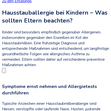
Zu den Encasings
Hausstauballergie bei Kindern – Was
sollten Eltern beachten?
Kinder sind besonders empfindlich gegenüber Allergenen,
insbesondere gegenüber den Eiweißen im Kot der
Hausstaubmilben. Eine frühzeitige Diagnose und
entsprechende Maßnahmen sind entscheidend, um langfristige
gesundheitliche Folgen wie allergisches Asthma zu
vermeiden. Eltern sollten daher auf verschiedene präventive
Maßnahmen achten:
Symptome ernst nehmen und Allergietests
durchführen
Typische Anzeichen einer Hausstaubmilbenallergie sind
Niesen, verstopfte oder laufende Nase, Husten, juckende