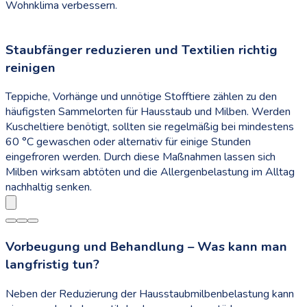
Wohnklima verbessern.
Staubfänger reduzieren und Textilien richtig
reinigen
Teppiche, Vorhänge und unnötige Stofftiere zählen zu den
häufigsten Sammelorten für Hausstaub und Milben. Werden
Kuscheltiere benötigt, sollten sie regelmäßig bei mindestens
60 °C gewaschen oder alternativ für einige Stunden
eingefroren werden. Durch diese Maßnahmen lassen sich
Milben wirksam abtöten und die Allergenbelastung im Alltag
nachhaltig senken.
Vorbeugung und Behandlung – Was kann man
langfristig tun?
Neben der Reduzierung der Hausstaubmilbenbelastung kann