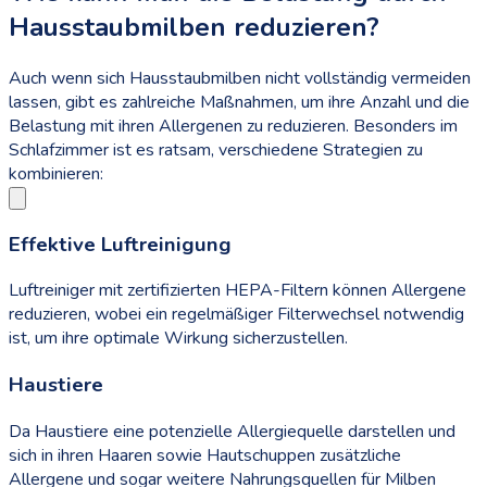
Hausstaubmilben reduzieren?
Auch wenn sich Hausstaubmilben nicht vollständig vermeiden
lassen, gibt es zahlreiche Maßnahmen, um ihre Anzahl und die
Belastung mit ihren Allergenen zu reduzieren. Besonders im
Schlafzimmer ist es ratsam, verschiedene Strategien zu
kombinieren:
Effektive Luftreinigung
Luftreiniger mit zertifizierten HEPA-Filtern können Allergene
reduzieren, wobei ein regelmäßiger Filterwechsel notwendig
ist, um ihre optimale Wirkung sicherzustellen.
Haustiere
Da Haustiere eine potenzielle Allergiequelle darstellen und
sich in ihren Haaren sowie Hautschuppen zusätzliche
Allergene und sogar weitere Nahrungsquellen für Milben