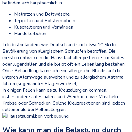
befinden sich hauptsächlich in:
Matratzen und Bettwäsche
Teppichen und Polstermöbeln
Kuscheltieren und Vorhängen
Hundekörbchen
In Industrieländern wie Deutschland sind etwa 10 % der
Bevölkerung von allergischem Schnupfen betroffen. Die
meisten entwickeln die Hausstauballergie bereits im Kindes-
oder Jugendalter, und sie bleibt oft ein Leben lang bestehen.
Ohne Behandlung kann sich eine allergische Rhinitis auf die
unteren Atemwege ausweiten und zu allergischem Asthma
führen (sogenannter Etagenwechsel).
In einigen Fällen kann es zu Kreuzallergien kommen,
insbesondere auf Schalen- und Weichtiere wie Muscheln,
Krebse oder Schnecken. Solche Kreuzreaktionen sind jedoch
seltener als bei Pollenallergien.
Wie kann man die Belastung durch