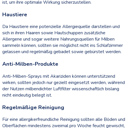
ist, um ihre optimale Wirkung sicherzustellen.
Haustiere
Da Haustiere eine potenzielle Allergiequelle darstellen und
sich in ihren Haaren sowie Hautschuppen zusätzliche
Allergene und sogar weitere Nahrungsquellen für Milben
sammeln können, sollten sie möglichst nicht ins Schlafzimmer
gelassen und regelmäßig gebadet sowie gebürstet werden.
Anti-Milben-Produkte
Anti-Milben-Sprays mit Akariziden können unterstützend
wirken, sollten jedoch nur gezielt eingesetzt werden, während
der Nutzen milbendichter Luftfilter wissenschaftlich bislang
nicht eindeutig belegt ist.
Regelmäßige Reinigung
Für eine allergikerfreundliche Reinigung sollten alle Böden und
Oberflächen mindestens zweimal pro Woche feucht gewischt,