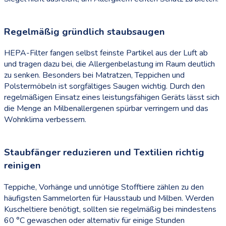
Regelmäßig gründlich staubsaugen
HEPA-Filter fangen selbst feinste Partikel aus der Luft ab
und tragen dazu bei, die Allergenbelastung im Raum deutlich
zu senken. Besonders bei Matratzen, Teppichen und
Polstermöbeln ist sorgfältiges Saugen wichtig. Durch den
regelmäßigen Einsatz eines leistungsfähigen Geräts lässt sich
die Menge an Milbenallergenen spürbar verringern und das
Wohnklima verbessern.
Staubfänger reduzieren und Textilien richtig
reinigen
Teppiche, Vorhänge und unnötige Stofftiere zählen zu den
häufigsten Sammelorten für Hausstaub und Milben. Werden
Kuscheltiere benötigt, sollten sie regelmäßig bei mindestens
60 °C gewaschen oder alternativ für einige Stunden