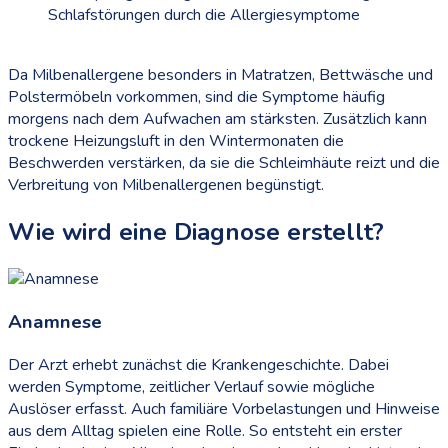
Schlafstörungen durch die Allergiesymptome
Da Milbenallergene besonders in Matratzen, Bettwäsche und
Polstermöbeln vorkommen, sind die Symptome häufig
morgens nach dem Aufwachen am stärksten. Zusätzlich kann
trockene Heizungsluft in den Wintermonaten die
Beschwerden verstärken, da sie die Schleimhäute reizt und die
Verbreitung von Milbenallergenen begünstigt.
Wie wird eine Diagnose erstellt?
Anamnese
Der Arzt erhebt zunächst die Krankengeschichte. Dabei
werden Symptome, zeitlicher Verlauf sowie mögliche
Auslöser erfasst. Auch familiäre Vorbelastungen und Hinweise
aus dem Alltag spielen eine Rolle. So entsteht ein erster