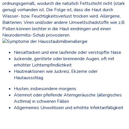
ordnungsgemäß, wodurch die natürlich Fettschicht nicht (stark
genug) vorhanden ist. Die Folge ist, dass die Haut durch
Wasser- bzw. Feuchtigkeitsverlust trocken wird. Allergene,
Bakterien, Viren und/oder andere Umweltschadstoffe wie z.B.
Pollen können leichter in die Haut eindringen und einen
Neurodermitis-Schub provozieren.
Niesattacken und eine laufende oder verstopfte Nase
Juckende, gerötete oder brennende Augen, oft mit
erhöhter Lichtempfindlichkeit
Hautreaktionen wie Juckreiz, Ekzeme oder
Hautausschlag
Husten, insbesondere morgens
Atemnot oder pfeifende Atemgeräusche (allergisches
Asthma) in schweren Fällen
Allgemeines Unwohlsein und erhöhte Infektanfälligkeit