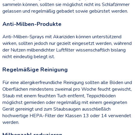
sammeln können, sollten sie möglichst nicht ins Schlafzimmer
gelassen und regelmäßig gebadet sowie gebürstet werden.
Anti-Milben-Produkte
Anti-Milben-Sprays mit Akariziden können unterstützend
wirken, sollten jedoch nur gezielt eingesetzt werden, während
der Nutzen milbendichter Luftfilter wissenschaftlich bislang
nicht eindeutig belegt ist.
Regelmäßige Reinigung
Für eine allergikerfreundliche Reinigung sollten alle Böden und
Oberflächen mindestens zweimal pro Woche feucht gewischt,
Staub mit einem feuchten Tuch entfernt, Teppichböden
möglichst gemieden oder regelmäßig mit einem geeigneten
Gerät gereinigt und zum Staubsaugen ausschließlich
hochwertige HEPA-Filter der Klassen 13 oder 14 verwendet
werden.