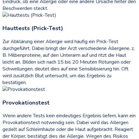
Eindruck, ob eine Allergie oder eine andere Ursache hinter den
Beschwerden steckt.
Hauttests (Prick-Test)
Zur Abklärung einer Allergie wird häufig ein Prick-Test
durchgeführt. Dabei bringt der Arzt verschiedene Allergene, z.
B. Milbenproteine, auf den Unterarm auf und ritzt die Haut
leicht an. Bilden sich nach 15 bis 20 Minuten Rötungen oder
Schwellungen, deutet dies auf eine Sensibilisierung hin. Oft
wird zusätzlich Blut untersucht, um das Ergebnis zu
bestätigen.
Provokationstest
Wenn andere Tests kein eindeutiges Ergebnis liefern, kann ein
Provokationstest notwendig sein. Dabei wird das Allergen
gezielt auf Schleimhäute oder die Haut aufgebracht. Reagiert
der Körper, bestätigt dies die Allergie. Wegen des Risikos