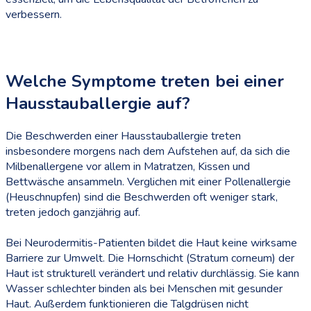
verbessern.
Welche Symptome treten bei einer
Hausstauballergie auf?
Die Beschwerden einer Hausstauballergie treten
insbesondere morgens nach dem Aufstehen auf, da sich die
Milbenallergene vor allem in Matratzen, Kissen und
Bettwäsche ansammeln. Verglichen mit einer Pollenallergie
(Heuschnupfen) sind die Beschwerden oft weniger stark,
treten jedoch ganzjährig auf.
Bei Neurodermitis-Patienten bildet die Haut keine wirksame
Barriere zur Umwelt. Die Hornschicht (Stratum corneum) der
Haut ist strukturell verändert und relativ durchlässig. Sie kann
Wasser schlechter binden als bei Menschen mit gesunder
Haut. Außerdem funktionieren die Talgdrüsen nicht