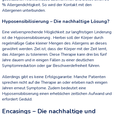
% Allergendichtigkeit. So wird der Kontakt mit den
Allergenen unterbunden.
Hyposensibilisierung – Die nachhaltige Lösung?
Eine vielversprechende Möglichkeit zur langfristigen Linderung
ist die Hyposensibilisierung . Hierbei soll der Körper durch
regelmäßige Gabe kleiner Mengen des Allergens an dieses
gewöhnt werden. Ziel ist, dass der Körper mit der Zeit lernt,
das Allergen zu tolerieren. Diese Therapie kann drei bis fünf
Jahre dauern und in einigen Fällen zu einer deutlichen
Symptomreduktion oder gar Beschwerdefreiheit führen.
Allerdings gibt es keine Erfolgsgarantie: Manche Patienten
sprechen nicht auf die Therapie an oder erleben nach einigen
Jahren erneut Symptome. Zudem bedeutet eine
Hyposensibilisierung einen erheblichen zeitlichen Aufwand und
erfordert Geduld.
Encasings – Die nachhaltige und