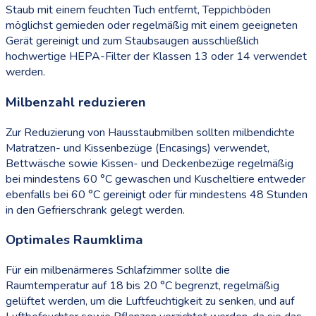
Staub mit einem feuchten Tuch entfernt, Teppichböden
möglichst gemieden oder regelmäßig mit einem geeigneten
Gerät gereinigt und zum Staubsaugen ausschließlich
hochwertige HEPA-Filter der Klassen 13 oder 14 verwendet
werden.
Milbenzahl reduzieren
Zur Reduzierung von Hausstaubmilben sollten milbendichte
Matratzen- und Kissenbezüge (Encasings) verwendet,
Bettwäsche sowie Kissen- und Deckenbezüge regelmäßig
bei mindestens 60 °C gewaschen und Kuscheltiere entweder
ebenfalls bei 60 °C gereinigt oder für mindestens 48 Stunden
in den Gefrierschrank gelegt werden.
Optimales Raumklima
Für ein milbenärmeres Schlafzimmer sollte die
Raumtemperatur auf 18 bis 20 °C begrenzt, regelmäßig
gelüftet werden, um die Luftfeuchtigkeit zu senken, und auf