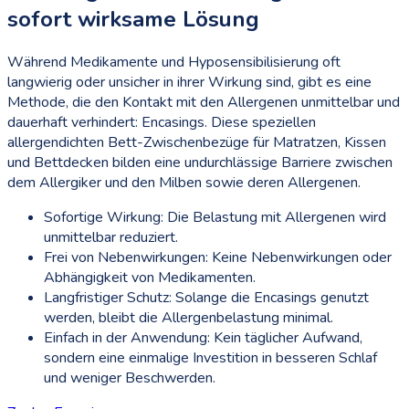
sofort wirksame Lösung
Während Medikamente und Hyposensibilisierung oft
langwierig oder unsicher in ihrer Wirkung sind, gibt es eine
Methode, die den Kontakt mit den Allergenen unmittelbar und
dauerhaft verhindert: Encasings. Diese speziellen
allergendichten Bett-Zwischenbezüge für Matratzen, Kissen
und Bettdecken bilden eine undurchlässige Barriere zwischen
dem Allergiker und den Milben sowie deren Allergenen.
Sofortige Wirkung: Die Belastung mit Allergenen wird
unmittelbar reduziert.
Frei von Nebenwirkungen: Keine Nebenwirkungen oder
Abhängigkeit von Medikamenten.
Langfristiger Schutz: Solange die Encasings genutzt
werden, bleibt die Allergenbelastung minimal.
Einfach in der Anwendung: Kein täglicher Aufwand,
sondern eine einmalige Investition in besseren Schlaf
und weniger Beschwerden.