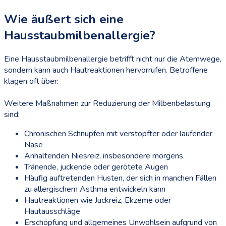
Wie äußert sich eine
Hausstaubmilbenallergie?
Eine Hausstaubmilbenallergie betrifft nicht nur die Atemwege,
sondern kann auch Hautreaktionen hervorrufen. Betroffene
klagen oft über:
Weitere Maßnahmen zur Reduzierung der Milbenbelastung
sind:
Chronischen Schnupfen mit verstopfter oder laufender
Nase
Anhaltenden Niesreiz, insbesondere morgens
Tränende, juckende oder gerötete Augen
Häufig auftretenden Husten, der sich in manchen Fällen
zu allergischem Asthma entwickeln kann
Hautreaktionen wie Juckreiz, Ekzeme oder
Hautausschläge
Erschöpfung und allgemeines Unwohlsein aufgrund von