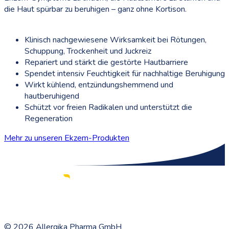
die Haut spürbar zu beruhigen – ganz ohne Kortison.
Klinisch nachgewiesene Wirksamkeit bei Rötungen,
Schuppung, Trockenheit und Juckreiz
Repariert und stärkt die gestörte Hautbarriere
Spendet intensiv Feuchtigkeit für nachhaltige Beruhigung
Wirkt kühlend, entzündungshemmend und
hautberuhigend
Schützt vor freien Radikalen und unterstützt die
Regeneration
Mehr zu unseren Ekzem-Produkten
©
2026
Allergika Pharma GmbH