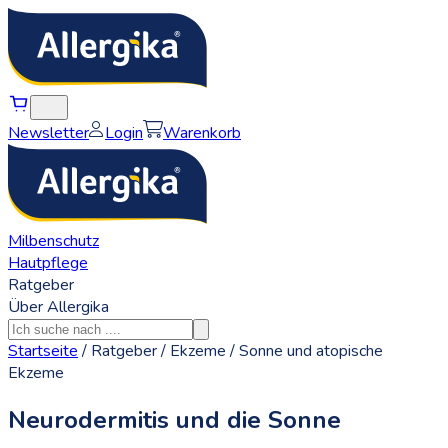
Newsletter
Login
Warenkorb
Milbenschutz
Hautpflege
Ratgeber
Über Allergika
Startseite
/
Ratgeber
/
Ekzeme
/
Sonne und atopische
Ekzeme
Neurodermitis und die Sonne