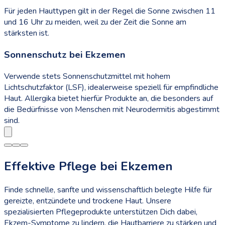
Für jeden Hauttypen gilt in der Regel die Sonne zwischen 11
und 16 Uhr zu meiden, weil zu der Zeit die Sonne am
stärksten ist.
Sonnenschutz bei Ekzemen
Verwende stets Sonnenschutzmittel mit hohem
Lichtschutzfaktor (LSF), idealerweise speziell für empfindliche
Haut. Allergika bietet hierfür Produkte an, die besonders auf
die Bedürfnisse von Menschen mit Neurodermitis abgestimmt
sind.
Effektive Pflege bei Ekzemen
Finde schnelle, sanfte und wissenschaftlich belegte Hilfe für
gereizte, entzündete und trockene Haut. Unsere
spezialisierten Pflegeprodukte unterstützen Dich dabei,
Ekzem-Symptome zu lindern, die Hautbarriere zu stärken und