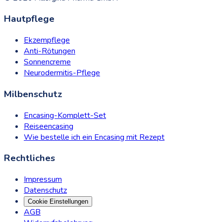
Hautpflege
Ekzempflege
Anti-Rötungen
Sonnencreme
Neurodermitis-Pflege
Milbenschutz
Encasing-Komplett-Set
Reiseencasing
Wie bestelle ich ein Encasing mit Rezept
Rechtliches
Impressum
Datenschutz
Cookie Einstellungen
AGB