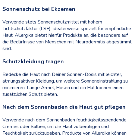
Sonnenschutz bei Ekzemen
Verwende stets Sonnenschutzmittel mit hohem
Lichtschutzfaktor (LSF), idealerweise speziell für empfindliche
Haut. Allergika bietet hierfür Produkte an, die besonders auf
die Bedürfnisse von Menschen mit Neurodermitis abgestimmt
sind.
Schutzkleidung tragen
Bedecke die Haut nach Deiner Sonnen-Dosis mit leichter,
atmungsaktiver Kleidung, um weitere Sonneneinstrahlung zu
minimieren. Lange Ärmel, Hosen und ein Hut können einen
zusätzlichen Schutz bieten.
Nach dem Sonnenbaden die Haut gut pflegen
Verwende nach dem Sonnenbaden feuchtigkeitsspendende
Cremes oder Salben, um die Haut zu beruhigen und
Feuchtigkeit zurückzugeben. Produkte von Allergika können