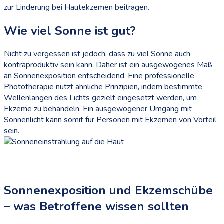
zur Linderung bei Hautekzemen beitragen.
Wie viel Sonne ist gut?
Nicht zu vergessen ist jedoch, dass zu viel Sonne auch
kontraproduktiv sein kann. Daher ist ein ausgewogenes Maß
an Sonnenexposition entscheidend. Eine professionelle
Phototherapie nutzt ähnliche Prinzipien, indem bestimmte
Wellenlängen des Lichts gezielt eingesetzt werden, um
Ekzeme zu behandeln. Ein ausgewogener Umgang mit
Sonnenlicht kann somit für Personen mit Ekzemen von Vorteil
sein.
Sonnenexposition und Ekzemschübe
– was Betroffene wissen sollten