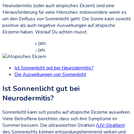
Neurodermitis (oder auch atopisches Ekzem) sind eine
Herausforderung für viele Menschen, insbesondere wenn es
um den Einfluss von Sonnenlicht geht. Die Sonne kann sowohl
positive als auch negative Auswirkungen auf atopische
Ekzeme haben. Worauf Du achten musst.
Ist Sonnenlicht gut bei Neurodermitis?
Die Auswirkungen von Sonnenlicht
Ist Sonnenlicht gut bei
Neurodermitis?
Sonnenlicht kann sich positiv auf atopische Ekzeme auswirken.
Viele Betroffene berichten, dass sich ihre Symptome im
Sommer bessern. Die ultravioletten Strahlen
(UV-Strahlen)
des Sonnenlichts können entzündungshemmend wirken und