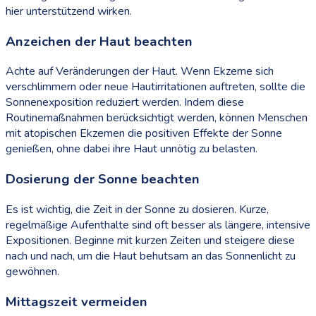
hier unterstützend wirken.
Anzeichen der Haut beachten
Achte auf Veränderungen der Haut. Wenn Ekzeme sich
verschlimmern oder neue Hautirritationen auftreten, sollte die
Sonnenexposition reduziert werden. Indem diese
Routinemaßnahmen berücksichtigt werden, können Menschen
mit atopischen Ekzemen die positiven Effekte der Sonne
genießen, ohne dabei ihre Haut unnötig zu belasten.
Dosierung der Sonne beachten
Es ist wichtig, die Zeit in der Sonne zu dosieren. Kurze,
regelmäßige Aufenthalte sind oft besser als längere, intensive
Expositionen. Beginne mit kurzen Zeiten und steigere diese
nach und nach, um die Haut behutsam an das Sonnenlicht zu
gewöhnen.
Mittagszeit vermeiden