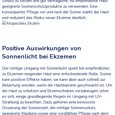
Schutz zu setzen und gut verträgliche, für empfindliche Haut
geeignete Sonnenschutzprodukte zu verwenden. Eine
konsequente Pflege vor und nach der Sonne stärkt die Haut
und reduziert das Risiko neuer Ekzeme deutlich.
Positive Auswirkungen von
Sonnenlicht bei Ekzemen
Der richtige Umgang mit Sonnenlicht spielt bei empfindlicher,
zu Ekzemen neigender Haut eine entscheidende Rolle. Sonne
kann positive Effekte haben, sie kann aber auch schnell zur
Belastung werden, wenn die Hautbarriere geschwächt ist. Um
die Haut zu schützen und Ekzemschüben vorzubeugen, lohnt
es sich, einige grundlegende Regeln im Umgang mit UV-
Strahlung zu beachten. Dazu gehören eine bewusste
Dosierung der Sonnenzeit, der richtige Sonnenschutz,
geeignete Kleidung sowie eine sorgfältige Pflege nach dem