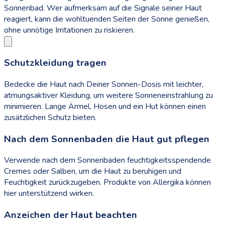
Sonnenbad. Wer aufmerksam auf die Signale seiner Haut
reagiert, kann die wohltuenden Seiten der Sonne genießen,
ohne unnötige Irritationen zu riskieren.
Schutzkleidung tragen
Bedecke die Haut nach Deiner Sonnen-Dosis mit leichter,
atmungsaktiver Kleidung, um weitere Sonneneinstrahlung zu
minimieren. Lange Ärmel, Hosen und ein Hut können einen
zusätzlichen Schutz bieten.
Nach dem Sonnenbaden die Haut gut pflegen
Verwende nach dem Sonnenbaden feuchtigkeitsspendende
Cremes oder Salben, um die Haut zu beruhigen und
Feuchtigkeit zurückzugeben. Produkte von Allergika können
hier unterstützend wirken.
Anzeichen der Haut beachten