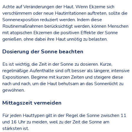
Achte auf Veränderungen der Haut. Wenn Ekzeme sich
verschlimmern oder neue Hautirritationen auftreten, sollte die
Sonnenexposition reduziert werden. Indem diese
Routinemaßnahmen berücksichtigt werden, können Menschen
mit atopischen Ekzemen die positiven Effekte der Sonne
genießen, ohne dabei ihre Haut unnötig zu belasten.
Dosierung der Sonne beachten
Es ist wichtig, die Zeit in der Sonne zu dosieren. Kurze,
regelmäßige Aufenthalte sind oft besser als längere, intensive
Expositionen. Beginne mit kurzen Zeiten und steigere diese
nach und nach, um die Haut behutsam an das Sonnenlicht zu
gewöhnen.
Mittagszeit vermeiden
Für jeden Hauttypen gilt in der Regel die Sonne zwischen 11
und 16 Uhr zu meiden, weil zu der Zeit die Sonne am
stärksten ist.