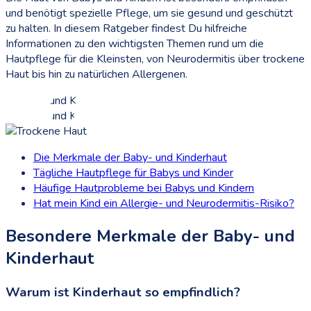
und benötigt spezielle Pflege, um sie gesund und geschützt
zu halten. In diesem Ratgeber findest Du hilfreiche
Informationen zu den wichtigsten Themen rund um die
Hautpflege für die Kleinsten, von Neurodermitis über trockene
Haut bis hin zu natürlichen Allergenen.
Die Merkmale der Baby- und Kinderhaut
Tägliche Hautpflege für Babys und Kinder
Häufige Hautprobleme bei Babys und Kindern
Hat mein Kind ein Allergie- und Neurodermitis-Risiko?
Besondere Merkmale der Baby- und
Kinderhaut
Warum ist Kinderhaut so empfindlich?