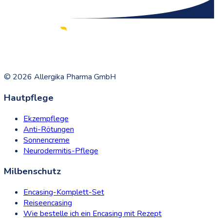
©
2026
Allergika Pharma GmbH
Hautpflege
Ekzempflege
Anti-Rötungen
Sonnencreme
Neurodermitis-Pflege
Milbenschutz
Encasing-Komplett-Set
Reiseencasing
Wie bestelle ich ein Encasing mit Rezept