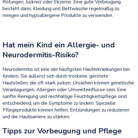
Rötungen, Juckreiz oder Ekzeme. Eine gute Vorbeugung
besteht darin, Kleidung und Bettwäsche regelmäßig zu
reinigen und hypoallergene Produkte zu verwenden.
Hat mein Kind ein Allergie- und
Neurodermitis-Risiko?
Neurodermitis ist eine der häufigsten Hauterkrankungen bei
Kindern. Sie äußerst sich durch trockene, gerötete
Hautstellen, die oft stark jucken. Ursachen können genetische
Veranlagungen, Allergien oder Umwelteinflüsse sein. Eine
sanfte Reinigung und reichhaltige Feuchtigkeitspflege sind
entscheidend, um die Symptome zu lindern. Spezielle
Pflegeprodukte können helfen, Entzündungen zu reduzieren
und die Hautbarriere zu stärken.
Tipps zur Vorbeugung und Pflege