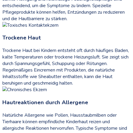
entscheidend, um die Symptome zu lindern. Spezielle
Pflegeprodukte können helfen, Entzündungen zu reduzieren
und die Hautbarriere zu stärken.
Trockene Haut
Trockene Haut bei Kindern entsteht oft durch häufiges Baden,
kalte Temperaturen oder trockene Heizungsluft. Sie zeigt sich
durch Spannungsgefühl, Schuppung oder Rötungen.
Regelmäßiges Eincremen mit Produkten, die natürliche
Inhaltsstoffe wie Sheabutter enthalten, kann die Haut
beruhigen und geschmeidig halten.
Hautreaktionen durch Allergene
Natürliche Allergene wie Pollen, Hausstaubmilben oder
Tierhaare können empfindliche Kinderhaut reizen und
allergische Reaktionen hervorrufen. Typische Symptome sind