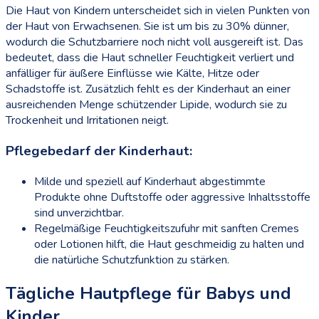
Die Haut von Kindern unterscheidet sich in vielen Punkten von
der Haut von Erwachsenen. Sie ist um bis zu 30% dünner,
wodurch die Schutzbarriere noch nicht voll ausgereift ist. Das
bedeutet, dass die Haut schneller Feuchtigkeit verliert und
anfälliger für äußere Einflüsse wie Kälte, Hitze oder
Schadstoffe ist. Zusätzlich fehlt es der Kinderhaut an einer
ausreichenden Menge schützender Lipide, wodurch sie zu
Trockenheit und Irritationen neigt.
Pflegebedarf der Kinderhaut:
Milde und speziell auf Kinderhaut abgestimmte
Produkte ohne Duftstoffe oder aggressive Inhaltsstoffe
sind unverzichtbar.
Regelmäßige Feuchtigkeitszufuhr mit sanften Cremes
oder Lotionen hilft, die Haut geschmeidig zu halten und
die natürliche Schutzfunktion zu stärken.
Tägliche Hautpflege für Babys und
Kinder