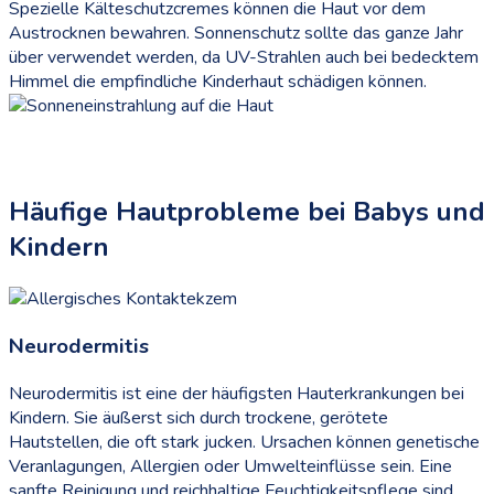
Spezielle Kälteschutzcremes können die Haut vor dem
Austrocknen bewahren. Sonnenschutz sollte das ganze Jahr
über verwendet werden, da UV-Strahlen auch bei bedecktem
Himmel die empfindliche Kinderhaut schädigen können.
Häufige Hautprobleme bei Babys und
Kindern
Neurodermitis
Neurodermitis ist eine der häufigsten Hauterkrankungen bei
Kindern. Sie äußerst sich durch trockene, gerötete
Hautstellen, die oft stark jucken. Ursachen können genetische
Veranlagungen, Allergien oder Umwelteinflüsse sein. Eine
sanfte Reinigung und reichhaltige Feuchtigkeitspflege sind