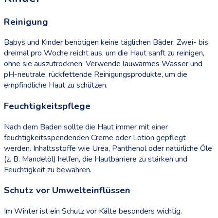
Reinigung
Babys und Kinder benötigen keine täglichen Bäder. Zwei- bis
dreimal pro Woche reicht aus, um die Haut sanft zu reinigen,
ohne sie auszutrocknen. Verwende lauwarmes Wasser und
pH-neutrale, rückfettende Reinigungsprodukte, um die
empfindliche Haut zu schützen.
Feuchtigkeitspflege
Nach dem Baden sollte die Haut immer mit einer
feuchtigkeitsspendenden Creme oder Lotion gepflegt
werden. Inhaltsstoffe wie Urea, Panthenol oder natürliche Öle
(z. B. Mandelöl) helfen, die Hautbarriere zu stärken und
Feuchtigkeit zu bewahren.
Schutz vor Umwelteinflüssen
Im Winter ist ein Schutz vor Kälte besonders wichtig.