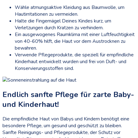
Wähle atmungsaktive Kleidung aus Baumwolle, um
Hautirritationen zu vermeiden.
Halte die Fingernägel Deines Kindes kurz, um
Verletzungen durch Kratzen zu verhindern.
Ein ausgewogenes Raumklima mit einer Luftfeuchtigkeit
von 40-60% hilft, die Haut vor dem Austrocknen zu
bewahren.
Verwende Pflegeprodukte, die speziell für empfindliche
Kinderhaut entwickelt wurden und frei von Duft- und
Konservierungsstoffen sind.
Endlich sanfte Pflege für zarte Baby-
und Kinderhaut!
Die empfindliche Haut von Babys und Kindern benötigt eine
besondere Pflege, um gesund und geschützt zu bleiben.
Sanfte Reinigungs- und Pflegeprodukte, der Schutz vor